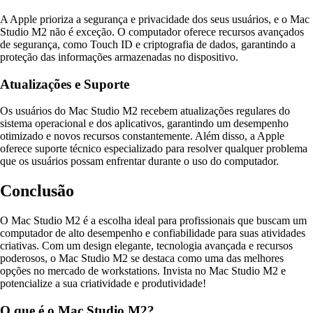
A Apple prioriza a segurança e privacidade dos seus usuários, e o Mac
Studio M2 não é exceção. O computador oferece recursos avançados
de segurança, como Touch ID e criptografia de dados, garantindo a
proteção das informações armazenadas no dispositivo.
Atualizações e Suporte
Os usuários do Mac Studio M2 recebem atualizações regulares do
sistema operacional e dos aplicativos, garantindo um desempenho
otimizado e novos recursos constantemente. Além disso, a Apple
oferece suporte técnico especializado para resolver qualquer problema
que os usuários possam enfrentar durante o uso do computador.
Conclusão
O Mac Studio M2 é a escolha ideal para profissionais que buscam um
computador de alto desempenho e confiabilidade para suas atividades
criativas. Com um design elegante, tecnologia avançada e recursos
poderosos, o Mac Studio M2 se destaca como uma das melhores
opções no mercado de workstations. Invista no Mac Studio M2 e
potencialize a sua criatividade e produtividade!
O que é o Mac Studio M2?