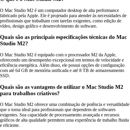
O Mac Studio M2 é um computador desktop de alta performance
fabricado pela Apple. Ele é projetado para atender às necessidades de
profissionais que trabalham com tarefas exigentes, como edição de
vídeo, design gráfico e desenvolvimento de software.
Quais são as principais especificações técnicas do Mac
Studio M2?
O Mac Studio M2 é equipado com o processador M2 da Apple,
oferecendo um desempenho excepcional em termos de velocidade e
eficiência energética. Além disso, ele possui opções de configuração
com até 64 GB de memória unificada e até 8 TB de armazenamento
SSD.
Quais são as vantagens de utilizar o Mac Studio M2
para trabalhos criativos?
O Mac Studio M2 oferece uma combinação de potência e versatilidade
que o torna ideal para profissionais que dependem de softwares
exigentes. Sua capacidade de processamento avançada e recursos
gráficos de alta qualidade permitem uma experiência de trabalho fluida
e eficiente.