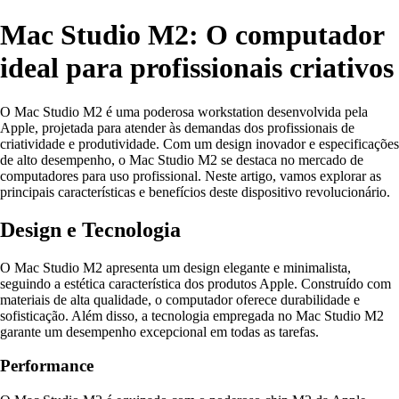
Mac Studio M2: O computador
ideal para profissionais criativos
O Mac Studio M2 é uma poderosa workstation desenvolvida pela
Apple, projetada para atender às demandas dos profissionais de
criatividade e produtividade. Com um design inovador e especificações
de alto desempenho, o Mac Studio M2 se destaca no mercado de
computadores para uso profissional. Neste artigo, vamos explorar as
principais características e benefícios deste dispositivo revolucionário.
Design e Tecnologia
O Mac Studio M2 apresenta um design elegante e minimalista,
seguindo a estética característica dos produtos Apple. Construído com
materiais de alta qualidade, o computador oferece durabilidade e
sofisticação. Além disso, a tecnologia empregada no Mac Studio M2
garante um desempenho excepcional em todas as tarefas.
Performance