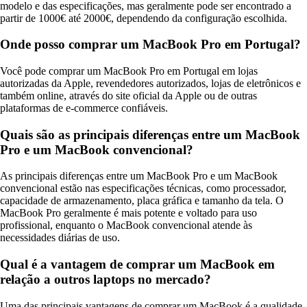
modelo e das especificações, mas geralmente pode ser encontrado a
partir de 1000€ até 2000€, dependendo da configuração escolhida.
Onde posso comprar um MacBook Pro em Portugal?
Você pode comprar um MacBook Pro em Portugal em lojas
autorizadas da Apple, revendedores autorizados, lojas de eletrônicos e
também online, através do site oficial da Apple ou de outras
plataformas de e-commerce confiáveis.
Quais são as principais diferenças entre um MacBook
Pro e um MacBook convencional?
As principais diferenças entre um MacBook Pro e um MacBook
convencional estão nas especificações técnicas, como processador,
capacidade de armazenamento, placa gráfica e tamanho da tela. O
MacBook Pro geralmente é mais potente e voltado para uso
profissional, enquanto o MacBook convencional atende às
necessidades diárias de uso.
Qual é a vantagem de comprar um MacBook em
relação a outros laptops no mercado?
Uma das principais vantagens de comprar um MacBook é a qualidade