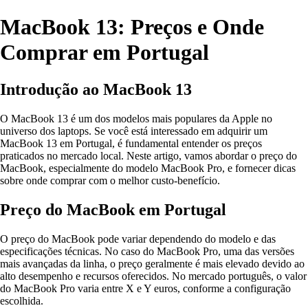
MacBook 13: Preços e Onde
Comprar em Portugal
Introdução ao MacBook 13
O MacBook 13 é um dos modelos mais populares da Apple no
universo dos laptops. Se você está interessado em adquirir um
MacBook 13 em Portugal, é fundamental entender os preços
praticados no mercado local. Neste artigo, vamos abordar o preço do
MacBook, especialmente do modelo MacBook Pro, e fornecer dicas
sobre onde comprar com o melhor custo-benefício.
Preço do MacBook em Portugal
O preço do MacBook pode variar dependendo do modelo e das
especificações técnicas. No caso do MacBook Pro, uma das versões
mais avançadas da linha, o preço geralmente é mais elevado devido ao
alto desempenho e recursos oferecidos. No mercado português, o valor
do MacBook Pro varia entre X e Y euros, conforme a configuração
escolhida.