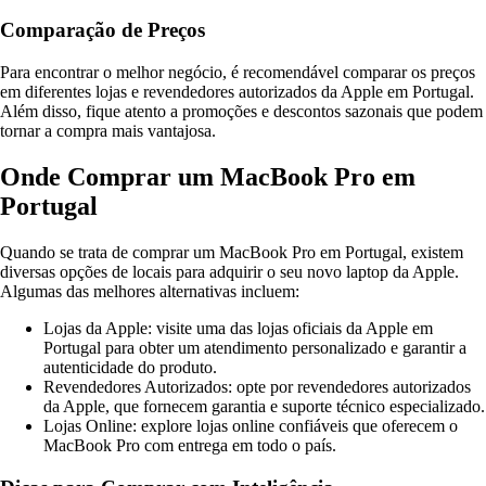
Comparação de Preços
Para encontrar o melhor negócio, é recomendável comparar os preços
em diferentes lojas e revendedores autorizados da Apple em Portugal.
Além disso, fique atento a promoções e descontos sazonais que podem
tornar a compra mais vantajosa.
Onde Comprar um MacBook Pro em
Portugal
Quando se trata de comprar um MacBook Pro em Portugal, existem
diversas opções de locais para adquirir o seu novo laptop da Apple.
Algumas das melhores alternativas incluem:
Lojas da Apple: visite uma das lojas oficiais da Apple em
Portugal para obter um atendimento personalizado e garantir a
autenticidade do produto.
Revendedores Autorizados: opte por revendedores autorizados
da Apple, que fornecem garantia e suporte técnico especializado.
Lojas Online: explore lojas online confiáveis que oferecem o
MacBook Pro com entrega em todo o país.