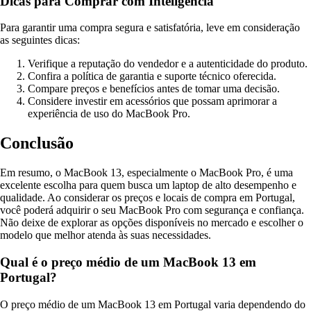
Dicas para Comprar com Inteligência
Para garantir uma compra segura e satisfatória, leve em consideração
as seguintes dicas:
Verifique a reputação do vendedor e a autenticidade do produto.
Confira a política de garantia e suporte técnico oferecida.
Compare preços e benefícios antes de tomar uma decisão.
Considere investir em acessórios que possam aprimorar a
experiência de uso do MacBook Pro.
Conclusão
Em resumo, o MacBook 13, especialmente o MacBook Pro, é uma
excelente escolha para quem busca um laptop de alto desempenho e
qualidade. Ao considerar os preços e locais de compra em Portugal,
você poderá adquirir o seu MacBook Pro com segurança e confiança.
Não deixe de explorar as opções disponíveis no mercado e escolher o
modelo que melhor atenda às suas necessidades.
Qual é o preço médio de um MacBook 13 em
Portugal?
O preço médio de um MacBook 13 em Portugal varia dependendo do