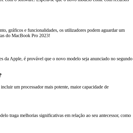
, gráficos e funcionalidades, os utilizadores podem aguardar um
letas do MacBook Pro 2023!
res da Apple, é provável que o novo modelo seja anunciado no segundo
?
incluir um processador mais potente, maior capacidade de
 traga melhorias significativas em relação ao seu antecessor, como