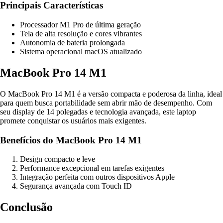
Principais Características
Processador M1 Pro de última geração
Tela de alta resolução e cores vibrantes
Autonomia de bateria prolongada
Sistema operacional macOS atualizado
MacBook Pro 14 M1
O MacBook Pro 14 M1 é a versão compacta e poderosa da linha, ideal
para quem busca portabilidade sem abrir mão de desempenho. Com
seu display de 14 polegadas e tecnologia avançada, este laptop
promete conquistar os usuários mais exigentes.
Benefícios do MacBook Pro 14 M1
Design compacto e leve
Performance excepcional em tarefas exigentes
Integração perfeita com outros dispositivos Apple
Segurança avançada com Touch ID
Conclusão