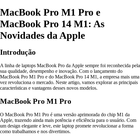
MacBook Pro M1 Pro e
MacBook Pro 14 M1: As
Novidades da Apple
Introdução
A linha de laptops MacBook Pro da Apple sempre foi reconhecida pela
sua qualidade, desempenho e inovação. Com o lançamento do
MacBook Pro M1 Pro e do MacBook Pro 14 M1, a empresa mais uma
vez revoluciona o mercado. Neste artigo, vamos explorar as principais
características e vantagens desses novos modelos.
MacBook Pro M1 Pro
O MacBook Pro M1 Pro é uma versão aprimorada do chip M1 da
Apple, trazendo ainda mais potência e eficiência para o usuário. Com
um design elegante e leve, este laptop promete revolucionar a forma
como trabalhamos e nos divertimos.