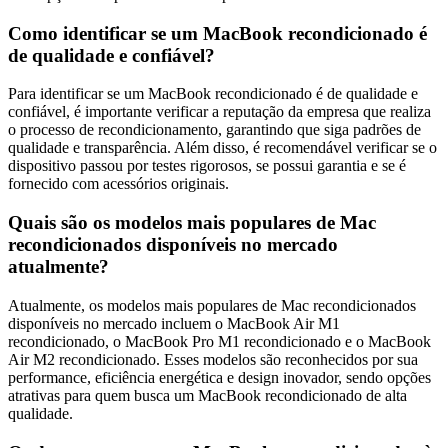
Como identificar se um MacBook recondicionado é
de qualidade e confiável?
Para identificar se um MacBook recondicionado é de qualidade e
confiável, é importante verificar a reputação da empresa que realiza
o processo de recondicionamento, garantindo que siga padrões de
qualidade e transparência. Além disso, é recomendável verificar se o
dispositivo passou por testes rigorosos, se possui garantia e se é
fornecido com acessórios originais.
Quais são os modelos mais populares de Mac
recondicionados disponíveis no mercado
atualmente?
Atualmente, os modelos mais populares de Mac recondicionados
disponíveis no mercado incluem o MacBook Air M1
recondicionado, o MacBook Pro M1 recondicionado e o MacBook
Air M2 recondicionado. Esses modelos são reconhecidos por sua
performance, eficiência energética e design inovador, sendo opções
atrativas para quem busca um MacBook recondicionado de alta
qualidade.