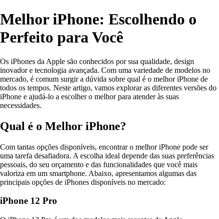
Melhor iPhone: Escolhendo o
Perfeito para Você
Os iPhones da Apple são conhecidos por sua qualidade, design
inovador e tecnologia avançada. Com uma variedade de modelos no
mercado, é comum surgir a dúvida sobre qual é o melhor iPhone de
todos os tempos. Neste artigo, vamos explorar as diferentes versões do
iPhone e ajudá-lo a escolher o melhor para atender às suas
necessidades.
Qual é o Melhor iPhone?
Com tantas opções disponíveis, encontrar o melhor iPhone pode ser
uma tarefa desafiadora. A escolha ideal depende das suas preferências
pessoais, do seu orçamento e das funcionalidades que você mais
valoriza em um smartphone. Abaixo, apresentamos algumas das
principais opções de iPhones disponíveis no mercado:
iPhone 12 Pro