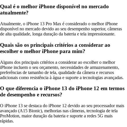
Qual é o melhor iPhone disponível no mercado
atualmente?
Atualmente, o iPhone 13 Pro Max é considerado o melhor iPhone
disponível no mercado devido ao seu desempenho superior, câmeras
de alta qualidade, longa duração da bateria e tela impressionante.
Quais são os principais critérios a considerar ao
escolher o melhor iPhone para mim?
Alguns dos principais critérios a considerar ao escolher o melhor
iPhone incluem o seu orçamento, necessidades de armazenamento,
preferências de tamanho de tela, qualidade da câmera e recursos
adicionais como resistência à água e suporte a tecnologias avançadas.
O que diferencia o iPhone 13 do iPhone 12 em termos
de desempenho e recursos?
O iPhone 13 se destaca do iPhone 12 devido ao seu processador mais
avançado (A15 Bionic), melhorias nas câmeras, tecnologia de tela
ProMotion, maior duração da bateria e suporte a redes 5G mais
rápidas.