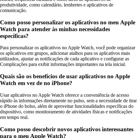
produtividade, como calendário, lembretes e aplicativos de
comunicação.
Como posso personalizar os aplicativos no meu Apple
Watch para atender às minhas necessidades
específicas?
Para personalizar os aplicativos no Apple Watch, você pode organizar
os aplicativos em grupos, adicionar atalhos para os aplicativos mais
utilizados, ajustar as notificações de cada aplicativo e configurar as
Complicações para exibir informações importantes na tela inicial.
Quais são os benefícios de usar aplicativos no Apple
Watch em vez de no iPhone?
Usar aplicativos no Apple Watch oferece a conveniência de acesso
rápido às informações diretamente no pulso, sem a necessidade de tirar
o iPhone do bolso, além de aproveitar funcionalidades específicas do
dispositivo, como monitoramento de atividades físicas e notificações
em tempo real.
Como posso descobrir novos aplicativos interessantes
para o meu Apple Watch?