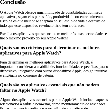
Conclusão
O Apple Watch oferece uma infinidade de possibilidades com seus
aplicativos, sejam eles para saúde, produtividade ou entretenimento.
Escolha os que melhor se adaptam ao seu estilo de vida e desfrute de
tudo que esse dispositivo revolucionário tem a oferecer.
Escolha os aplicativos que se encaixem melhor às suas necessidades e
tire o máximo proveito do seu Apple Watch!
Quais são os critérios para determinar os melhores
aplicativos para Apple Watch?
Para determinar os melhores aplicativos para Apple Watch, é
importante considerar a usabilidade, funcionalidades específicas para o
dispositivo, integração com outros dispositivos Apple, design intuitivo
e eficiência no consumo de bateria.
Quais são os aplicativos essenciais que não podem
faltar no Apple Watch?
Alguns dos aplicativos essenciais para o Apple Watch incluem aqueles
relacionados à saúde e bem-estar, como monitoramento de atividades
físicas, frequência cardíaca e sono, além de aplicativos de