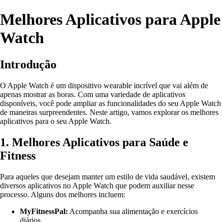
Melhores Aplicativos para Apple
Watch
Introdução
O Apple Watch é um dispositivo wearable incrível que vai além de
apenas mostrar as horas. Com uma variedade de aplicativos
disponíveis, você pode ampliar as funcionalidades do seu Apple Watch
de maneiras surpreendentes. Neste artigo, vamos explorar os melhores
aplicativos para o seu Apple Watch.
1. Melhores Aplicativos para Saúde e
Fitness
Para aqueles que desejam manter um estilo de vida saudável, existem
diversos aplicativos no Apple Watch que podem auxiliar nesse
processo. Alguns dos melhores incluem:
MyFitnessPal:
Acompanha sua alimentação e exercícios
diários.