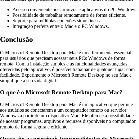
Acesso conveniente aos arquivos e aplicativos do PC Windows.
Possibilidade de trabalhar remotamente de forma eficiente.
Suporte para múltiplas conexões simultâneas.
Integração perfeita entre o Mac e o PC Windows.
Conclusão
O Microsoft Remote Desktop para Mac é uma ferramenta essencial
para usuários que precisam acessar seus PCs Windows de forma
remota. Com a instalação simples e as funcionalidades avançadas
oferecidas pelo aplicativo, é possível trabalhar de qualquer lugar com
facilidade. Experimente o Microsoft Remote Desktop no seu Mac e
simplifique a sua vida digital.
O que é o Microsoft Remote Desktop para Mac?
O Microsoft Remote Desktop para Mac é um aplicativo que permite
aos usuários se conectarem a um computador remoto ou servidor
Windows a partir de um dispositivo Mac. Ele oferece a possibilidade
de acessar programas, arquivos e recursos disponíveis no computador
remoto de forma segura e eficiente.
Quais são as principais funcionalidades do Microsoft