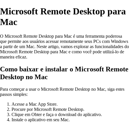
Microsoft Remote Desktop para
Mac
O Microsoft Remote Desktop para Mac é uma ferramenta poderosa
que permite aos usuários acessar remotamente seus PCs com Windows
a partir de um Mac. Neste artigo, vamos explorar as funcionalidades do
Microsoft Remote Desktop para Mac e como você pode utilizá-lo de
maneira eficaz.
Como baixar e instalar o Microsoft Remote
Desktop no Mac
Para começar a usar o Microsoft Remote Desktop no Mac, siga estes
passos simples:
Acesse a Mac App Store.
Procure por Microsoft Remote Desktop.
Clique em Obter e faça o download do aplicativo.
Instale o aplicativo em seu Mac.