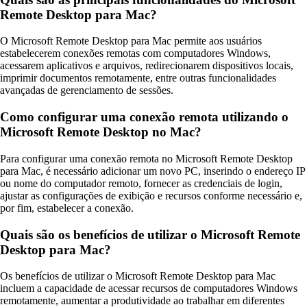
Remote Desktop para Mac?
O Microsoft Remote Desktop para Mac permite aos usuários
estabelecerem conexões remotas com computadores Windows,
acessarem aplicativos e arquivos, redirecionarem dispositivos locais,
imprimir documentos remotamente, entre outras funcionalidades
avançadas de gerenciamento de sessões.
Como configurar uma conexão remota utilizando o
Microsoft Remote Desktop no Mac?
Para configurar uma conexão remota no Microsoft Remote Desktop
para Mac, é necessário adicionar um novo PC, inserindo o endereço IP
ou nome do computador remoto, fornecer as credenciais de login,
ajustar as configurações de exibição e recursos conforme necessário e,
por fim, estabelecer a conexão.
Quais são os benefícios de utilizar o Microsoft Remote
Desktop para Mac?
Os benefícios de utilizar o Microsoft Remote Desktop para Mac
incluem a capacidade de acessar recursos de computadores Windows
remotamente, aumentar a produtividade ao trabalhar em diferentes