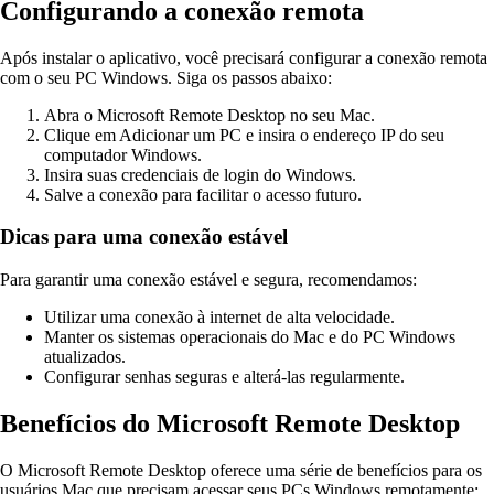
Configurando a conexão remota
Após instalar o aplicativo, você precisará configurar a conexão remota
com o seu PC Windows. Siga os passos abaixo:
Abra o Microsoft Remote Desktop no seu Mac.
Clique em Adicionar um PC e insira o endereço IP do seu
computador Windows.
Insira suas credenciais de login do Windows.
Salve a conexão para facilitar o acesso futuro.
Dicas para uma conexão estável
Para garantir uma conexão estável e segura, recomendamos:
Utilizar uma conexão à internet de alta velocidade.
Manter os sistemas operacionais do Mac e do PC Windows
atualizados.
Configurar senhas seguras e alterá-las regularmente.
Benefícios do Microsoft Remote Desktop
O Microsoft Remote Desktop oferece uma série de benefícios para os
usuários Mac que precisam acessar seus PCs Windows remotamente: