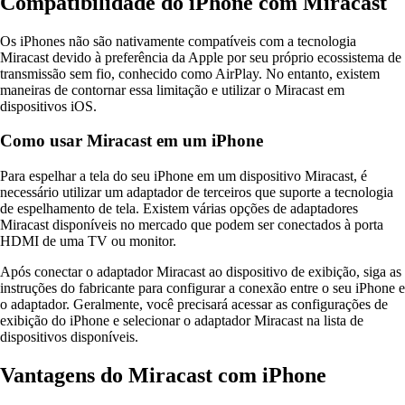
Compatibilidade do iPhone com Miracast
Os iPhones não são nativamente compatíveis com a tecnologia
Miracast devido à preferência da Apple por seu próprio ecossistema de
transmissão sem fio, conhecido como AirPlay. No entanto, existem
maneiras de contornar essa limitação e utilizar o Miracast em
dispositivos iOS.
Como usar Miracast em um iPhone
Para espelhar a tela do seu iPhone em um dispositivo Miracast, é
necessário utilizar um adaptador de terceiros que suporte a tecnologia
de espelhamento de tela. Existem várias opções de adaptadores
Miracast disponíveis no mercado que podem ser conectados à porta
HDMI de uma TV ou monitor.
Após conectar o adaptador Miracast ao dispositivo de exibição, siga as
instruções do fabricante para configurar a conexão entre o seu iPhone e
o adaptador. Geralmente, você precisará acessar as configurações de
exibição do iPhone e selecionar o adaptador Miracast na lista de
dispositivos disponíveis.
Vantagens do Miracast com iPhone