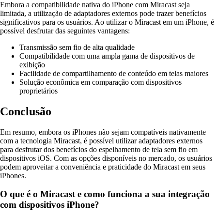
Embora a compatibilidade nativa do iPhone com Miracast seja
limitada, a utilização de adaptadores externos pode trazer benefícios
significativos para os usuários. Ao utilizar o Miracast em um iPhone, é
possível desfrutar das seguintes vantagens:
Transmissão sem fio de alta qualidade
Compatibilidade com uma ampla gama de dispositivos de
exibição
Facilidade de compartilhamento de conteúdo em telas maiores
Solução econômica em comparação com dispositivos
proprietários
Conclusão
Em resumo, embora os iPhones não sejam compatíveis nativamente
com a tecnologia Miracast, é possível utilizar adaptadores externos
para desfrutar dos benefícios do espelhamento de tela sem fio em
dispositivos iOS. Com as opções disponíveis no mercado, os usuários
podem aproveitar a conveniência e praticidade do Miracast em seus
iPhones.
O que é o Miracast e como funciona a sua integração
com dispositivos iPhone?