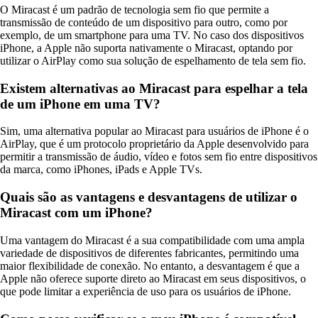
O Miracast é um padrão de tecnologia sem fio que permite a
transmissão de conteúdo de um dispositivo para outro, como por
exemplo, de um smartphone para uma TV. No caso dos dispositivos
iPhone, a Apple não suporta nativamente o Miracast, optando por
utilizar o AirPlay como sua solução de espelhamento de tela sem fio.
Existem alternativas ao Miracast para espelhar a tela
de um iPhone em uma TV?
Sim, uma alternativa popular ao Miracast para usuários de iPhone é o
AirPlay, que é um protocolo proprietário da Apple desenvolvido para
permitir a transmissão de áudio, vídeo e fotos sem fio entre dispositivos
da marca, como iPhones, iPads e Apple TVs.
Quais são as vantagens e desvantagens de utilizar o
Miracast com um iPhone?
Uma vantagem do Miracast é a sua compatibilidade com uma ampla
variedade de dispositivos de diferentes fabricantes, permitindo uma
maior flexibilidade de conexão. No entanto, a desvantagem é que a
Apple não oferece suporte direto ao Miracast em seus dispositivos, o
que pode limitar a experiência de uso para os usuários de iPhone.