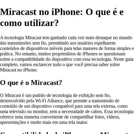
Miracast no iPhone: O que é e
como utilizar?
A tecnologia Miracast tem ganhado cada vez mais destaque no mundo
das transmissões sem fio, permitindo aos usuários espelharem
conteúdos de dispositivos móveis para telas maiores de forma simples e
prática. No entanto, muitos proprietários de iPhones se questionam
sobre a compatibilidade do dispositivo com essa tecnologia. Neste guia
completo, vamos esclarecer tudo o que você precisa saber sobre
Miracast no iPhone.
O que é o Miracast?
O Miracast é um padrão de tecnologia de exibição sem fio,
desenvolvido pela Wi-Fi Alliance, que permite a transmissão de
conteúdo de um dispositivo compatível para uma tela externa, como
uma televisão ou monitor, sem a necessidade de cabos. Essa tecnologia
oferece uma maneira conveniente de compartilhar fotos, vídeos,
apresentações e muito mais em uma tela maior.