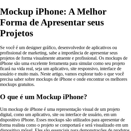
Mockup iPhone: A Melhor
Forma de Apresentar seus
Projetos
Se você é um designer gráfico, desenvolvedor de aplicativos ou
profissional de marketing, sabe a importância de apresentar seus
projetos de forma visualmente atraente e profissional. Os mockups de
iPhone são uma excelente ferramenta para simular como seu projeto
ficará na vida real, seja um aplicativo, site responsivo, interface de
usuário e muito mais. Neste artigo, vamos explorar tudo o que você
precisa saber sobre mockups de iPhone e onde encontrar os melhores
mockups gratuitos.
O que é um Mockup iPhone?
Um mockup de iPhone é uma representação visual de um projeto
digital, como um aplicativo, site ou interface de usuário, em um
dispositivo iPhone. Esses mockups são utilizados para apresentar de
forma realista como o projeto se comportará e será visualizado em um
dispositivo móvel. Eles são essenciais para demonstrações de produtos,