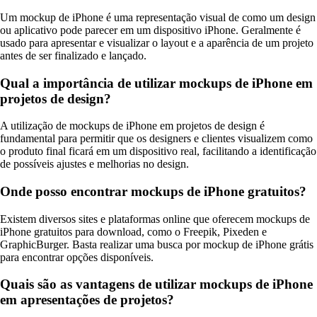
Um mockup de iPhone é uma representação visual de como um design
ou aplicativo pode parecer em um dispositivo iPhone. Geralmente é
usado para apresentar e visualizar o layout e a aparência de um projeto
antes de ser finalizado e lançado.
Qual a importância de utilizar mockups de iPhone em
projetos de design?
A utilização de mockups de iPhone em projetos de design é
fundamental para permitir que os designers e clientes visualizem como
o produto final ficará em um dispositivo real, facilitando a identificação
de possíveis ajustes e melhorias no design.
Onde posso encontrar mockups de iPhone gratuitos?
Existem diversos sites e plataformas online que oferecem mockups de
iPhone gratuitos para download, como o Freepik, Pixeden e
GraphicBurger. Basta realizar uma busca por mockup de iPhone grátis
para encontrar opções disponíveis.
Quais são as vantagens de utilizar mockups de iPhone
em apresentações de projetos?