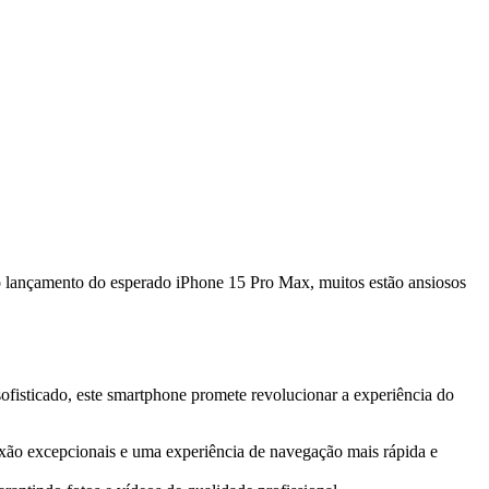
o lançamento do esperado iPhone 15 Pro Max, muitos estão ansiosos
fisticado, este smartphone promete revolucionar a experiência do
ão excepcionais e uma experiência de navegação mais rápida e