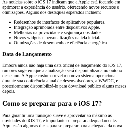
As notícias sobre o iOS 17 indicam que a Apple está focando em
aprimorar a experiência do usuário, oferecendo novos recursos e
otimizações. Alguns dos destaques esperados incluem:
Redesenhos de interfaces de aplicativos populares.
Integração aprimorada entre dispositivos Apple.
Melhorias na privacidade e segurança dos dados.
Novos widgets e personalizações na tela inicial.
Otimizações de desempenho e eficiência energética.
Data de Lançamento
Embora ainda não haja uma data oficial de lançamento do iOS 17,
rumores sugerem que a atualização será disponibilizada no outono
deste ano. A Apple costuma revelar o novo sistema operacional
durante sua conferência anual de desenvolvedores, a WWDC, e
posteriormente disponibilizá-lo para download público alguns meses
depois.
Como se preparar para o iOS 17?
Para garantir uma transição suave e aproveitar ao máximo as
novidades do iOS 17, é importante se preparar adequadamente.
Aqui estão algumas dicas para se preparar para a chegada da nova