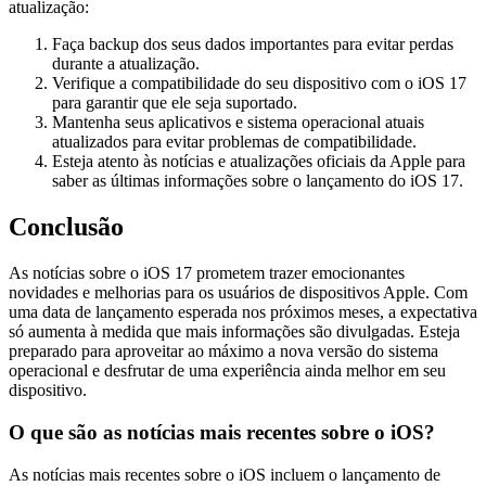
atualização:
Faça backup dos seus dados importantes para evitar perdas
durante a atualização.
Verifique a compatibilidade do seu dispositivo com o iOS 17
para garantir que ele seja suportado.
Mantenha seus aplicativos e sistema operacional atuais
atualizados para evitar problemas de compatibilidade.
Esteja atento às notícias e atualizações oficiais da Apple para
saber as últimas informações sobre o lançamento do iOS 17.
Conclusão
As notícias sobre o iOS 17 prometem trazer emocionantes
novidades e melhorias para os usuários de dispositivos Apple. Com
uma data de lançamento esperada nos próximos meses, a expectativa
só aumenta à medida que mais informações são divulgadas. Esteja
preparado para aproveitar ao máximo a nova versão do sistema
operacional e desfrutar de uma experiência ainda melhor em seu
dispositivo.
O que são as notícias mais recentes sobre o iOS?
As notícias mais recentes sobre o iOS incluem o lançamento de