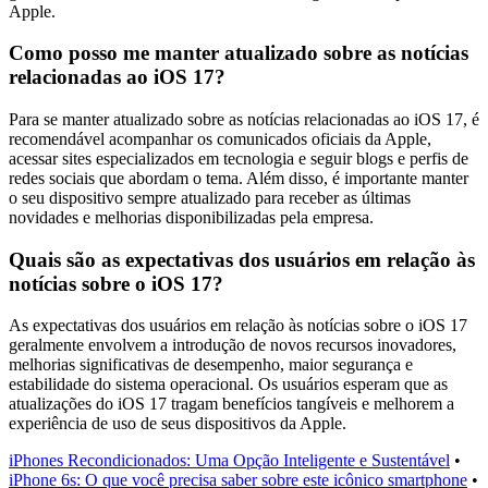
Apple.
Como posso me manter atualizado sobre as notícias
relacionadas ao iOS 17?
Para se manter atualizado sobre as notícias relacionadas ao iOS 17, é
recomendável acompanhar os comunicados oficiais da Apple,
acessar sites especializados em tecnologia e seguir blogs e perfis de
redes sociais que abordam o tema. Além disso, é importante manter
o seu dispositivo sempre atualizado para receber as últimas
novidades e melhorias disponibilizadas pela empresa.
Quais são as expectativas dos usuários em relação às
notícias sobre o iOS 17?
As expectativas dos usuários em relação às notícias sobre o iOS 17
geralmente envolvem a introdução de novos recursos inovadores,
melhorias significativas de desempenho, maior segurança e
estabilidade do sistema operacional. Os usuários esperam que as
atualizações do iOS 17 tragam benefícios tangíveis e melhorem a
experiência de uso de seus dispositivos da Apple.
iPhones Recondicionados: Uma Opção Inteligente e Sustentável
•
iPhone 6s: O que você precisa saber sobre este icônico smartphone
•