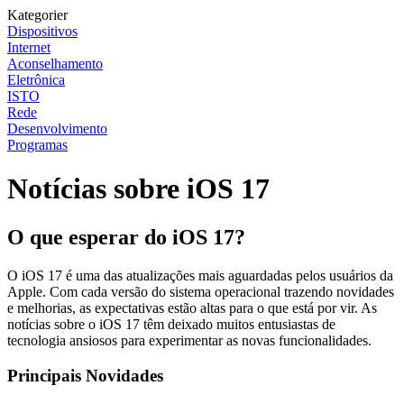
Kategorier
Dispositivos
Internet
Aconselhamento
Eletrônica
ISTO
Rede
Desenvolvimento
Programas
Notícias sobre iOS 17
O que esperar do iOS 17?
O iOS 17 é uma das atualizações mais aguardadas pelos usuários da
Apple. Com cada versão do sistema operacional trazendo novidades
e melhorias, as expectativas estão altas para o que está por vir. As
notícias sobre o iOS 17 têm deixado muitos entusiastas de
tecnologia ansiosos para experimentar as novas funcionalidades.
Principais Novidades