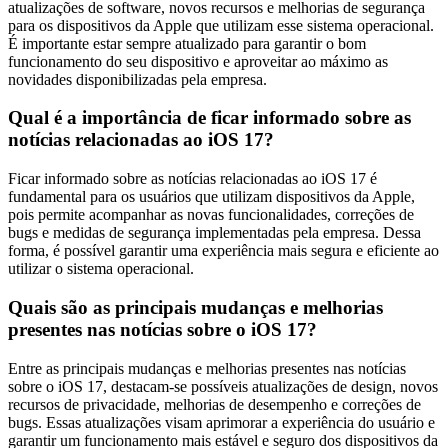
atualizações de software, novos recursos e melhorias de segurança
para os dispositivos da Apple que utilizam esse sistema operacional.
É importante estar sempre atualizado para garantir o bom
funcionamento do seu dispositivo e aproveitar ao máximo as
novidades disponibilizadas pela empresa.
Qual é a importância de ficar informado sobre as
notícias relacionadas ao iOS 17?
Ficar informado sobre as notícias relacionadas ao iOS 17 é
fundamental para os usuários que utilizam dispositivos da Apple,
pois permite acompanhar as novas funcionalidades, correções de
bugs e medidas de segurança implementadas pela empresa. Dessa
forma, é possível garantir uma experiência mais segura e eficiente ao
utilizar o sistema operacional.
Quais são as principais mudanças e melhorias
presentes nas notícias sobre o iOS 17?
Entre as principais mudanças e melhorias presentes nas notícias
sobre o iOS 17, destacam-se possíveis atualizações de design, novos
recursos de privacidade, melhorias de desempenho e correções de
bugs. Essas atualizações visam aprimorar a experiência do usuário e
garantir um funcionamento mais estável e seguro dos dispositivos da