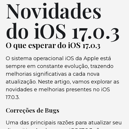
Novidades
do iOS 17.0.3
O que esperar do iOS 17.0.3
O sistema operacional iOS da Apple está
sempre em constante evolução, trazendo
melhorias significativas a cada nova
atualização. Neste artigo, vamos explorar as
novidades e melhorias presentes no iOS
17.0.3.
Correções de Bugs
Uma das principais razões para atualizar seu