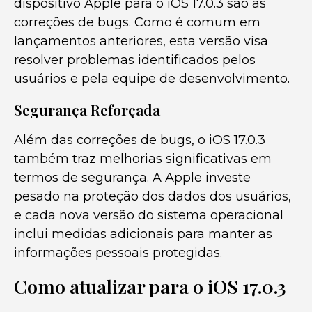
dispositivo Apple para o iOS 17.0.3 são as
correções de bugs. Como é comum em
lançamentos anteriores, esta versão visa
resolver problemas identificados pelos
usuários e pela equipe de desenvolvimento.
Segurança Reforçada
Além das correções de bugs, o iOS 17.0.3
também traz melhorias significativas em
termos de segurança. A Apple investe
pesado na proteção dos dados dos usuários,
e cada nova versão do sistema operacional
inclui medidas adicionais para manter as
informações pessoais protegidas.
Como atualizar para o iOS 17.0.3