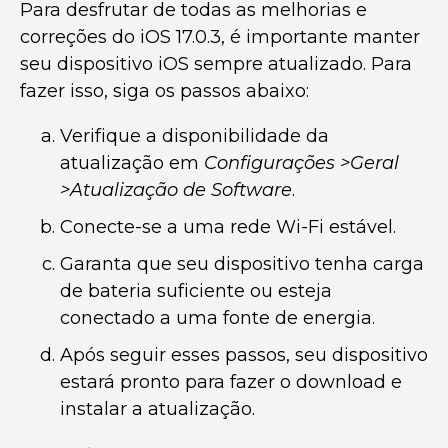
Para desfrutar de todas as melhorias e
correções do iOS 17.0.3, é importante manter
seu dispositivo iOS sempre atualizado. Para
fazer isso, siga os passos abaixo:
Verifique a disponibilidade da
atualização em
Configurações >Geral
>Atualização de Software
.
Conecte-se a uma rede Wi-Fi estável.
Garanta que seu dispositivo tenha carga
de bateria suficiente ou esteja
conectado a uma fonte de energia.
Após seguir esses passos, seu dispositivo
estará pronto para fazer o download e
instalar a atualização.