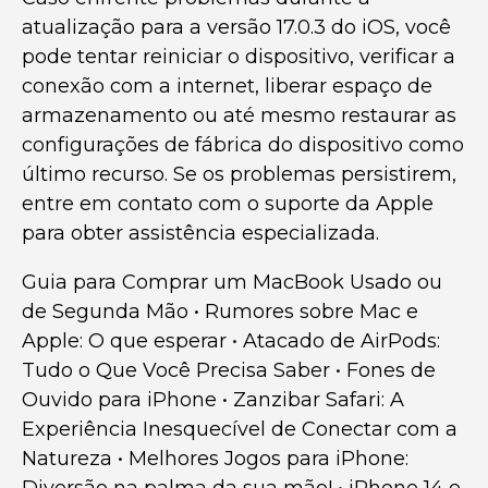
atualização para a versão 17.0.3 do iOS, você
pode tentar reiniciar o dispositivo, verificar a
conexão com a internet, liberar espaço de
armazenamento ou até mesmo restaurar as
configurações de fábrica do dispositivo como
último recurso. Se os problemas persistirem,
entre em contato com o suporte da Apple
para obter assistência especializada.
Guia para Comprar um MacBook Usado ou
de Segunda Mão
•
Rumores sobre Mac e
Apple: O que esperar
•
Atacado de AirPods:
Tudo o Que Você Precisa Saber
•
Fones de
Ouvido para iPhone
•
Zanzibar Safari: A
Experiência Inesquecível de Conectar com a
Natureza
•
Melhores Jogos para iPhone: