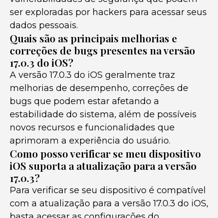
ser exploradas por hackers para acessar seus
dados pessoais.
Quais são as principais melhorias e
correções de bugs presentes na versão
17.0.3 do iOS?
A versão 17.0.3 do iOS geralmente traz
melhorias de desempenho, correções de
bugs que podem estar afetando a
estabilidade do sistema, além de possíveis
novos recursos e funcionalidades que
aprimoram a experiência do usuário.
Como posso verificar se meu dispositivo
iOS suporta a atualização para a versão
17.0.3?
Para verificar se seu dispositivo é compatível
com a atualização para a versão 17.0.3 do iOS,
basta acessar as configurações do