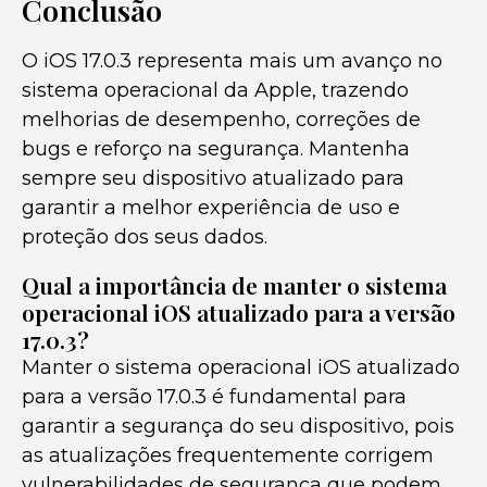
Conclusão
O iOS 17.0.3 representa mais um avanço no
sistema operacional da Apple, trazendo
melhorias de desempenho, correções de
bugs e reforço na segurança. Mantenha
sempre seu dispositivo atualizado para
garantir a melhor experiência de uso e
proteção dos seus dados.
Qual a importância de manter o sistema
operacional iOS atualizado para a versão
17.0.3?
Manter o sistema operacional iOS atualizado
para a versão 17.0.3 é fundamental para
garantir a segurança do seu dispositivo, pois
as atualizações frequentemente corrigem
vulnerabilidades de segurança que podem