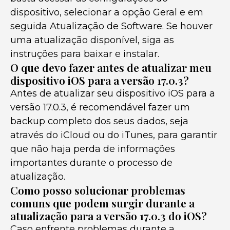
dispositivo, selecionar a opção Geral e em
seguida Atualização de Software. Se houver
uma atualização disponível, siga as
instruções para baixar e instalar.
O que devo fazer antes de atualizar meu
dispositivo iOS para a versão 17.0.3?
Antes de atualizar seu dispositivo iOS para a
versão 17.0.3, é recomendável fazer um
backup completo dos seus dados, seja
através do iCloud ou do iTunes, para garantir
que não haja perda de informações
importantes durante o processo de
atualização.
Como posso solucionar problemas
comuns que podem surgir durante a
atualização para a versão 17.0.3 do iOS?
Caso enfrente problemas durante a