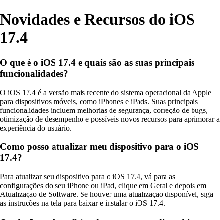
Novidades e Recursos do iOS
17.4
O que é o iOS 17.4 e quais são as suas principais
funcionalidades?
O iOS 17.4 é a versão mais recente do sistema operacional da Apple
para dispositivos móveis, como iPhones e iPads. Suas principais
funcionalidades incluem melhorias de segurança, correção de bugs,
otimização de desempenho e possíveis novos recursos para aprimorar a
experiência do usuário.
Como posso atualizar meu dispositivo para o iOS
17.4?
Para atualizar seu dispositivo para o iOS 17.4, vá para as
configurações do seu iPhone ou iPad, clique em Geral e depois em
Atualização de Software. Se houver uma atualização disponível, siga
as instruções na tela para baixar e instalar o iOS 17.4.