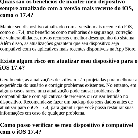
Quais são os benefícios de manter meu dispositivo
sempre atualizado com a versão mais recente do iOS,
como o 17.4?
Manter seu dispositivo atualizado com a versão mais recente do iOS,
como o 17.4, traz benefícios como melhorias de segurança, correção
de vulnerabilidades, novos recursos e melhor desempenho do sistema.
Além disso, as atualizações garantem que seu dispositivo seja
compatível com os aplicativos mais recentes disponíveis na App Store.
Existe algum risco em atualizar meu dispositivo para o
iOS 17.4?
Geralmente, as atualizações de software são projetadas para melhorar a
experiência do usuário e corrigir problemas existentes. No entanto, em
alguns casos raros, uma atualização pode causar problemas de
compatibilidade com aplicativos de terceiros ou causar lentidão no
dispositivo. Recomenda-se fazer um backup dos seus dados antes de
atualizar para o iOS 17.4, para garantir que você possa restaurar suas
informações em caso de qualquer problema.
Como posso verificar se meu dispositivo é compatível
com o iOS 17.4?