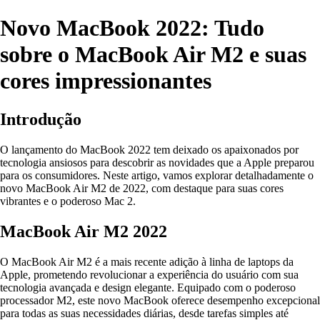
Novo MacBook 2022: Tudo
sobre o MacBook Air M2 e suas
cores impressionantes
Introdução
O lançamento do MacBook 2022 tem deixado os apaixonados por
tecnologia ansiosos para descobrir as novidades que a Apple preparou
para os consumidores. Neste artigo, vamos explorar detalhadamente o
novo MacBook Air M2 de 2022, com destaque para suas cores
vibrantes e o poderoso Mac 2.
MacBook Air M2 2022
O MacBook Air M2 é a mais recente adição à linha de laptops da
Apple, prometendo revolucionar a experiência do usuário com sua
tecnologia avançada e design elegante. Equipado com o poderoso
processador M2, este novo MacBook oferece desempenho excepcional
para todas as suas necessidades diárias, desde tarefas simples até