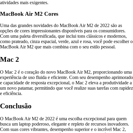
atividades mais exigentes.
MacBook Air M2 Cores
Uma das grandes novidades do MacBook Air M2 de 2022 são as
opções de cores impressionantes disponíveis para os consumidores.
Com uma paleta diversificada, que inclui tons clássicos e modernos,
como prateado, cinza espacial, verde, azul e rosa, você pode escolher o
MacBook Air M2 que mais combina com o seu estilo pessoal.
Mac 2
O Mac 2 é o coração do novo MacBook Air M2, proporcionando uma
experiência de uso fluida e eficiente. Com seu desempenho aprimorado
e capacidade de resposta excepcional, o Mac 2 eleva a produtividade a
um novo patamar, permitindo que você realize suas tarefas com rapidez
e eficiência.
Conclusão
O MacBook Air M2 de 2022 é uma escolha excepcional para quem
busca um laptop poderoso, elegante e repleto de recursos inovadores.
Com suas cores vibrantes, desempenho superior e o incrível Mac 2,