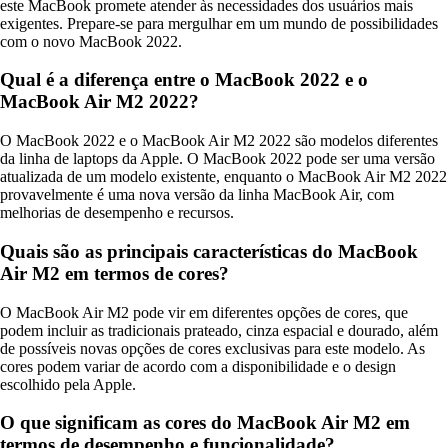
este MacBook promete atender às necessidades dos usuários mais
exigentes. Prepare-se para mergulhar em um mundo de possibilidades
com o novo MacBook 2022.
Qual é a diferença entre o MacBook 2022 e o
MacBook Air M2 2022?
O MacBook 2022 e o MacBook Air M2 2022 são modelos diferentes
da linha de laptops da Apple. O MacBook 2022 pode ser uma versão
atualizada de um modelo existente, enquanto o MacBook Air M2 2022
provavelmente é uma nova versão da linha MacBook Air, com
melhorias de desempenho e recursos.
Quais são as principais características do MacBook
Air M2 em termos de cores?
O MacBook Air M2 pode vir em diferentes opções de cores, que
podem incluir as tradicionais prateado, cinza espacial e dourado, além
de possíveis novas opções de cores exclusivas para este modelo. As
cores podem variar de acordo com a disponibilidade e o design
escolhido pela Apple.
O que significam as cores do MacBook Air M2 em
termos de desempenho e funcionalidade?