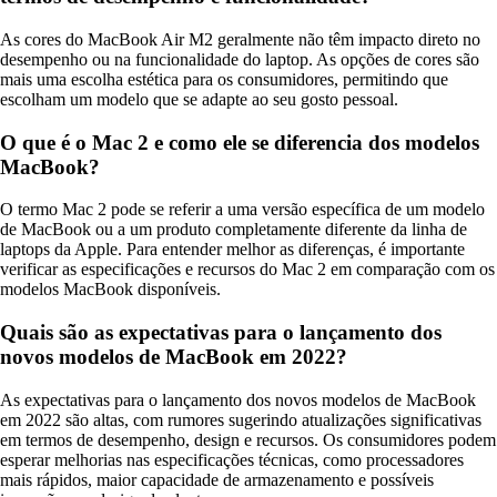
As cores do MacBook Air M2 geralmente não têm impacto direto no
desempenho ou na funcionalidade do laptop. As opções de cores são
mais uma escolha estética para os consumidores, permitindo que
escolham um modelo que se adapte ao seu gosto pessoal.
O que é o Mac 2 e como ele se diferencia dos modelos
MacBook?
O termo Mac 2 pode se referir a uma versão específica de um modelo
de MacBook ou a um produto completamente diferente da linha de
laptops da Apple. Para entender melhor as diferenças, é importante
verificar as especificações e recursos do Mac 2 em comparação com os
modelos MacBook disponíveis.
Quais são as expectativas para o lançamento dos
novos modelos de MacBook em 2022?
As expectativas para o lançamento dos novos modelos de MacBook
em 2022 são altas, com rumores sugerindo atualizações significativas
em termos de desempenho, design e recursos. Os consumidores podem
esperar melhorias nas especificações técnicas, como processadores
mais rápidos, maior capacidade de armazenamento e possíveis