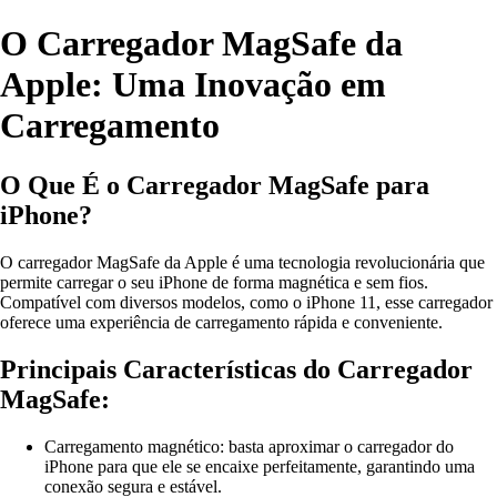
O Carregador MagSafe da
Apple: Uma Inovação em
Carregamento
O Que É o Carregador MagSafe para
iPhone?
O carregador MagSafe da Apple é uma tecnologia revolucionária que
permite carregar o seu iPhone de forma magnética e sem fios.
Compatível com diversos modelos, como o iPhone 11, esse carregador
oferece uma experiência de carregamento rápida e conveniente.
Principais Características do Carregador
MagSafe:
Carregamento magnético: basta aproximar o carregador do
iPhone para que ele se encaixe perfeitamente, garantindo uma
conexão segura e estável.