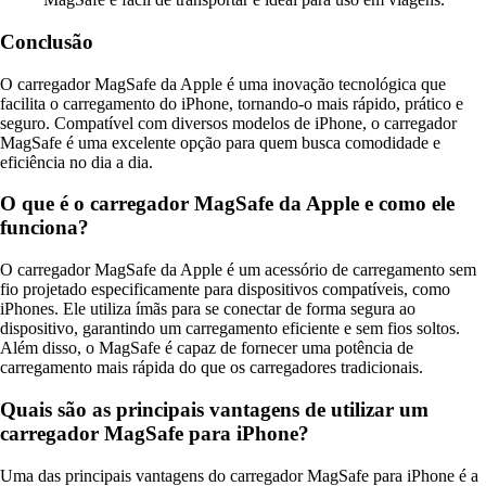
Conclusão
O carregador MagSafe da Apple é uma inovação tecnológica que
facilita o carregamento do iPhone, tornando-o mais rápido, prático e
seguro. Compatível com diversos modelos de iPhone, o carregador
MagSafe é uma excelente opção para quem busca comodidade e
eficiência no dia a dia.
O que é o carregador MagSafe da Apple e como ele
funciona?
O carregador MagSafe da Apple é um acessório de carregamento sem
fio projetado especificamente para dispositivos compatíveis, como
iPhones. Ele utiliza ímãs para se conectar de forma segura ao
dispositivo, garantindo um carregamento eficiente e sem fios soltos.
Além disso, o MagSafe é capaz de fornecer uma potência de
carregamento mais rápida do que os carregadores tradicionais.
Quais são as principais vantagens de utilizar um
carregador MagSafe para iPhone?
Uma das principais vantagens do carregador MagSafe para iPhone é a