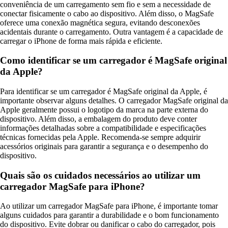
conveniência de um carregamento sem fio e sem a necessidade de
conectar fisicamente o cabo ao dispositivo. Além disso, o MagSafe
oferece uma conexão magnética segura, evitando desconexões
acidentais durante o carregamento. Outra vantagem é a capacidade de
carregar o iPhone de forma mais rápida e eficiente.
Como identificar se um carregador é MagSafe original
da Apple?
Para identificar se um carregador é MagSafe original da Apple, é
importante observar alguns detalhes. O carregador MagSafe original da
Apple geralmente possui o logotipo da marca na parte externa do
dispositivo. Além disso, a embalagem do produto deve conter
informações detalhadas sobre a compatibilidade e especificações
técnicas fornecidas pela Apple. Recomenda-se sempre adquirir
acessórios originais para garantir a segurança e o desempenho do
dispositivo.
Quais são os cuidados necessários ao utilizar um
carregador MagSafe para iPhone?
Ao utilizar um carregador MagSafe para iPhone, é importante tomar
alguns cuidados para garantir a durabilidade e o bom funcionamento
do dispositivo. Evite dobrar ou danificar o cabo do carregador, pois