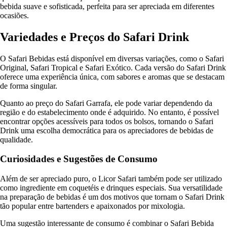
bebida suave e sofisticada, perfeita para ser apreciada em diferentes
ocasiões.
Variedades e Preços do Safari Drink
O Safari Bebidas está disponível em diversas variações, como o Safari
Original, Safari Tropical e Safari Exótico. Cada versão do Safari Drink
oferece uma experiência única, com sabores e aromas que se destacam
de forma singular.
Quanto ao preço do Safari Garrafa, ele pode variar dependendo da
região e do estabelecimento onde é adquirido. No entanto, é possível
encontrar opções acessíveis para todos os bolsos, tornando o Safari
Drink uma escolha democrática para os apreciadores de bebidas de
qualidade.
Curiosidades e Sugestões de Consumo
Além de ser apreciado puro, o Licor Safari também pode ser utilizado
como ingrediente em coquetéis e drinques especiais. Sua versatilidade
na preparação de bebidas é um dos motivos que tornam o Safari Drink
tão popular entre bartenders e apaixonados por mixologia.
Uma sugestão interessante de consumo é combinar o Safari Bebida