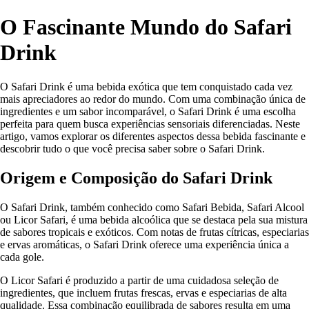
O Fascinante Mundo do Safari
Drink
O Safari Drink é uma bebida exótica que tem conquistado cada vez
mais apreciadores ao redor do mundo. Com uma combinação única de
ingredientes e um sabor incomparável, o Safari Drink é uma escolha
perfeita para quem busca experiências sensoriais diferenciadas. Neste
artigo, vamos explorar os diferentes aspectos dessa bebida fascinante e
descobrir tudo o que você precisa saber sobre o Safari Drink.
Origem e Composição do Safari Drink
O Safari Drink, também conhecido como Safari Bebida, Safari Alcool
ou Licor Safari, é uma bebida alcoólica que se destaca pela sua mistura
de sabores tropicais e exóticos. Com notas de frutas cítricas, especiarias
e ervas aromáticas, o Safari Drink oferece uma experiência única a
cada gole.
O Licor Safari é produzido a partir de uma cuidadosa seleção de
ingredientes, que incluem frutas frescas, ervas e especiarias de alta
qualidade. Essa combinação equilibrada de sabores resulta em uma