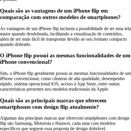
Quais são as vantagens de um iPhone flip em
comparação com outros modelos de smartphones?
As vantagens de um iPhone flip incluem a possibilidade de ter uma tela
maior quando desdobrada, facilitando a visualização de conteúdos,
além de ser mais fácil de transportar devido ao seu formato compacto
quando dobrado.
O iPhone flip possui as mesmas funcionalidades de um
iPhone convencional?
Sim, o iPhone flip geralmente possui as mesmas funcionalidades de um
iPhone convencional, como câmeras de alta qualidade, desempenho
rápido, sistema operacional iOS, acesso à App Store, entre outras
características presentes nos modelos tradicionais da Apple.
Quais são as principais marcas que oferecem
smartphones com design flip atualmente?
Algumas das principais marcas que oferecem smartphones com design
flip são Samsung, Motorola e Huawei, cada uma com modelos
específicos que seguem essa proposta de design dobrável.