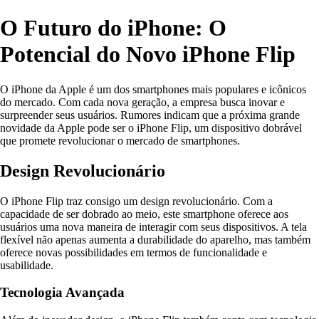
O Futuro do iPhone: O
Potencial do Novo iPhone Flip
O iPhone da Apple é um dos smartphones mais populares e icônicos
do mercado. Com cada nova geração, a empresa busca inovar e
surpreender seus usuários. Rumores indicam que a próxima grande
novidade da Apple pode ser o iPhone Flip, um dispositivo dobrável
que promete revolucionar o mercado de smartphones.
Design Revolucionário
O iPhone Flip traz consigo um design revolucionário. Com a
capacidade de ser dobrado ao meio, este smartphone oferece aos
usuários uma nova maneira de interagir com seus dispositivos. A tela
flexível não apenas aumenta a durabilidade do aparelho, mas também
oferece novas possibilidades em termos de funcionalidade e
usabilidade.
Tecnologia Avançada