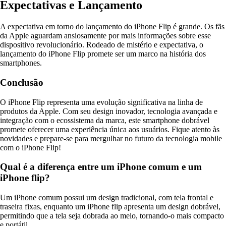
Expectativas e Lançamento
A expectativa em torno do lançamento do iPhone Flip é grande. Os fãs
da Apple aguardam ansiosamente por mais informações sobre esse
dispositivo revolucionário. Rodeado de mistério e expectativa, o
lançamento do iPhone Flip promete ser um marco na história dos
smartphones.
Conclusão
O iPhone Flip representa uma evolução significativa na linha de
produtos da Apple. Com seu design inovador, tecnologia avançada e
integração com o ecossistema da marca, este smartphone dobrável
promete oferecer uma experiência única aos usuários. Fique atento às
novidades e prepare-se para mergulhar no futuro da tecnologia mobile
com o iPhone Flip!
Qual é a diferença entre um iPhone comum e um
iPhone flip?
Um iPhone comum possui um design tradicional, com tela frontal e
traseira fixas, enquanto um iPhone flip apresenta um design dobrável,
permitindo que a tela seja dobrada ao meio, tornando-o mais compacto
e portátil.