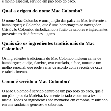
e molho especial, servido em pão bolo do caco.
Qual a origem do nome Mac Colombo?
O nome Mac Colombo é uma junção das palavras Mac (referente a
hambúrguer) e Colombo, que é uma homenagem ao navegador
Cristóvão Colombo, simbolizando a fusão de sabores e ingredientes
provenientes de diferentes lugares.
Quais são os ingredientes tradicionais do Mac
Colombo?
Os ingredientes tradicionais do Mac Colombo incluem carne de
hambúrguer, queijo, fiambre, ovo estrelado, alface, tomate e um
molho especial, que pode variar de acordo com a receita de cada
estabelecimento.
Como é servido o Mac Colombo?
O Mac Colombo é servido dentro de um pão bolo do caco, que é
um pão típico da Madeira, levemente tostado e com uma textura
macia. Todos os ingredientes são montados em camadas, resultando
em um sanduíche generoso e saboroso.