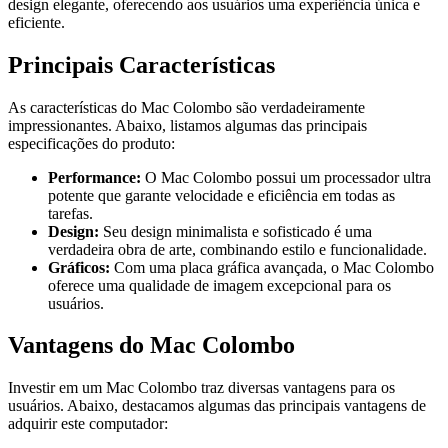
design elegante, oferecendo aos usuários uma experiência única e
eficiente.
Principais Características
As características do Mac Colombo são verdadeiramente
impressionantes. Abaixo, listamos algumas das principais
especificações do produto:
Performance:
O Mac Colombo possui um processador ultra
potente que garante velocidade e eficiência em todas as
tarefas.
Design:
Seu design minimalista e sofisticado é uma
verdadeira obra de arte, combinando estilo e funcionalidade.
Gráficos:
Com uma placa gráfica avançada, o Mac Colombo
oferece uma qualidade de imagem excepcional para os
usuários.
Vantagens do Mac Colombo
Investir em um Mac Colombo traz diversas vantagens para os
usuários. Abaixo, destacamos algumas das principais vantagens de
adquirir este computador: