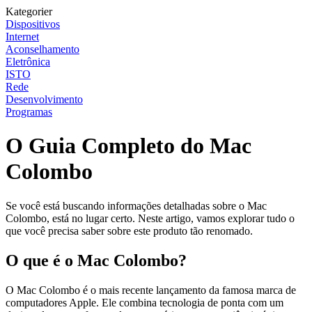
Kategorier
Dispositivos
Internet
Aconselhamento
Eletrônica
ISTO
Rede
Desenvolvimento
Programas
O Guia Completo do Mac
Colombo
Se você está buscando informações detalhadas sobre o Mac
Colombo, está no lugar certo. Neste artigo, vamos explorar tudo o
que você precisa saber sobre este produto tão renomado.
O que é o Mac Colombo?
O Mac Colombo é o mais recente lançamento da famosa marca de
computadores Apple. Ele combina tecnologia de ponta com um