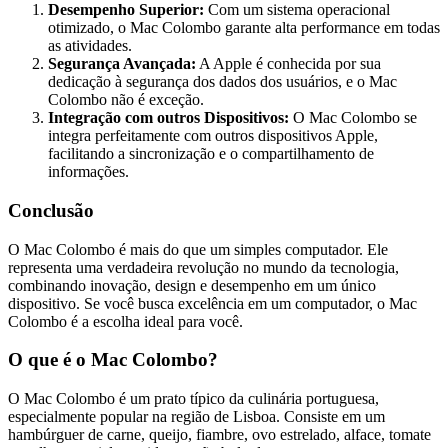
Desempenho Superior:
Com um sistema operacional
otimizado, o Mac Colombo garante alta performance em todas
as atividades.
Segurança Avançada:
A Apple é conhecida por sua
dedicação à segurança dos dados dos usuários, e o Mac
Colombo não é exceção.
Integração com outros Dispositivos:
O Mac Colombo se
integra perfeitamente com outros dispositivos Apple,
facilitando a sincronização e o compartilhamento de
informações.
Conclusão
O Mac Colombo é mais do que um simples computador. Ele
representa uma verdadeira revolução no mundo da tecnologia,
combinando inovação, design e desempenho em um único
dispositivo. Se você busca excelência em um computador, o Mac
Colombo é a escolha ideal para você.
O que é o Mac Colombo?
O Mac Colombo é um prato típico da culinária portuguesa,
especialmente popular na região de Lisboa. Consiste em um
hambúrguer de carne, queijo, fiambre, ovo estrelado, alface, tomate