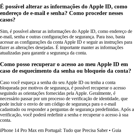
É possível alterar as informações do Apple ID, como
endereço de e-mail e senha? Como proceder nesses
casos?
Sim, é possível alterar as informações do Apple ID, como endereço de
e-mail, senha e outras configurações de segurança. Para isso, basta
acessar as configurações da conta Apple ID e seguir as instruções para
fazer as alterações desejadas. É importante manter as informações
atualizadas para garantir a segurança da conta.
Como posso recuperar o acesso ao meu Apple ID em
caso de esquecimento da senha ou bloqueio da conta?
Caso você esqueça a senha do seu Apple ID ou tenha a conta
bloqueada por motivos de segurança, é possível recuperar o acesso
seguindo as orientações fornecidas pela Apple. Geralmente, é
necessário passar por um processo de verificação de identidade, que
pode incluir o envio de um código de segurança para o e-mail
cadastrado ou responder a perguntas de segurança predefinidas. Após a
verificação, você poderá redefinir a senha e recuperar o acesso à sua
conta.
iPhone 14 Pro Max em Portugal: Tudo que Precisa Saber
•
Guia