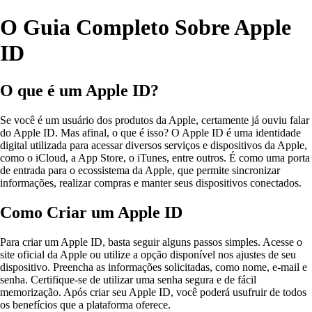
O Guia Completo Sobre Apple
ID
O que é um Apple ID?
Se você é um usuário dos produtos da Apple, certamente já ouviu falar
do Apple ID. Mas afinal, o que é isso? O Apple ID é uma identidade
digital utilizada para acessar diversos serviços e dispositivos da Apple,
como o iCloud, a App Store, o iTunes, entre outros. É como uma porta
de entrada para o ecossistema da Apple, que permite sincronizar
informações, realizar compras e manter seus dispositivos conectados.
Como Criar um Apple ID
Para criar um Apple ID, basta seguir alguns passos simples. Acesse o
site oficial da Apple ou utilize a opção disponível nos ajustes de seu
dispositivo. Preencha as informações solicitadas, como nome, e-mail e
senha. Certifique-se de utilizar uma senha segura e de fácil
memorização. Após criar seu Apple ID, você poderá usufruir de todos
os benefícios que a plataforma oferece.