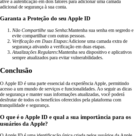
ative a autenticação em dois fatores para adicionar uma camada
adicional de segurança à sua conta.
Garanta a Proteção do seu Apple ID
Não Compartilhe sua Senha:
Mantenha sua senha em segredo e
evite compartilhar com outras pessoas.
Verificação em Duas Etapas:
Adicione uma camada extra de
segurança ativando a verificação em duas etapas.
Atualizações Regulares:
Mantenha seu dispositivo e aplicativos
sempre atualizados para evitar vulnerabilidades.
Conclusão
O Apple ID é uma parte essencial da experiência Apple, permitindo
acesso a um mundo de serviços e funcionalidades. Ao seguir as dicas
de segurança e manter suas informações atualizadas, você poderá
desfrutar de todos os benefícios oferecidos pela plataforma com
tranquilidade e segurança.
O que é o Apple ID e qual a sua importância para os
usuários da Apple?
O Apple ID é uma identificação única criada pelos usuários da Apple