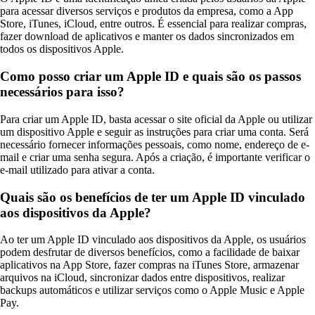
para acessar diversos serviços e produtos da empresa, como a App
Store, iTunes, iCloud, entre outros. É essencial para realizar compras,
fazer download de aplicativos e manter os dados sincronizados em
todos os dispositivos Apple.
Como posso criar um Apple ID e quais são os passos
necessários para isso?
Para criar um Apple ID, basta acessar o site oficial da Apple ou utilizar
um dispositivo Apple e seguir as instruções para criar uma conta. Será
necessário fornecer informações pessoais, como nome, endereço de e-
mail e criar uma senha segura. Após a criação, é importante verificar o
e-mail utilizado para ativar a conta.
Quais são os benefícios de ter um Apple ID vinculado
aos dispositivos da Apple?
Ao ter um Apple ID vinculado aos dispositivos da Apple, os usuários
podem desfrutar de diversos benefícios, como a facilidade de baixar
aplicativos na App Store, fazer compras na iTunes Store, armazenar
arquivos na iCloud, sincronizar dados entre dispositivos, realizar
backups automáticos e utilizar serviços como o Apple Music e Apple
Pay.