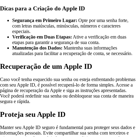
Dicas para a Criação do Apple ID
Segurança em Primeiro Lugar:
Opte por uma senha forte,
com letras maiúsculas, minúsculas, números e caracteres
especiais.
Verificação em Duas Etapas:
Ative a verificação em duas
etapas para garantir a segurança de sua conta.
Manutenção dos Dados:
Mantenha suas informações
atualizadas para facilitar a recuperação de conta, se necessário.
Recuperação de um Apple ID
Caso você tenha esquecido sua senha ou esteja enfrentando problemas
com seu Apple ID, é possível recuperá-lo de forma simples. Acesse a
página de recuperação da Apple e siga as instruções apresentadas.
Você poderá redefinir sua senha ou desbloquear sua conta de maneira
segura e rápida.
Proteja seu Apple ID
Manter seu Apple ID seguro é fundamental para proteger seus dados e
informações pessoais. Evite compartilhar sua senha com terceiros e