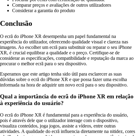
Comparar preços e avaliações de outros utilizadores
Considerar a garantia do produto
Conclusão
O ecrã do iPhone XR desempenha um papel fundamental na
experiência do utilizador, oferecendo qualidade visual e clareza nas
imagens. Ao escolher um ecrã para substituir ou reparar o seu iPhone
XR, é crucial equilibrar a qualidade e o preço. Certifique-se de
considerar as especificações, compatibilidade e reputação da marca ao
procurar o melhor ecrã para o seu dispositivo.
Esperamos que este artigo tenha sido útil para esclarecer as suas
dúvidas sobre o ecrã do iPhone XR e que possa fazer uma escolha
informada na hora de adquirir um novo ecrã para o seu dispositivo.
Qual a importância do ecrã do iPhone XR em relação
à experiência do usuário?
O ecrã do iPhone XR é fundamental para a experiência do usuário,
pois é através dele que o utilizador interage com o dispositivo,
visualiza conteúdos, joga jogos, assiste a vídeos, entre outras
atividades. A qualidade do ecrã influencia diretamente na nitidez, cores