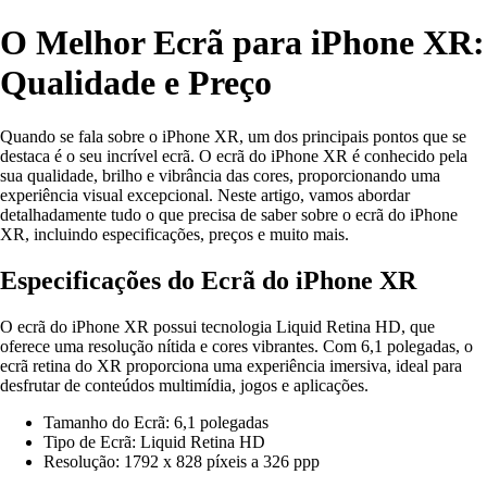
O Melhor Ecrã para iPhone XR:
Qualidade e Preço
Quando se fala sobre o iPhone XR, um dos principais pontos que se
destaca é o seu incrível ecrã. O ecrã do iPhone XR é conhecido pela
sua qualidade, brilho e vibrância das cores, proporcionando uma
experiência visual excepcional. Neste artigo, vamos abordar
detalhadamente tudo o que precisa de saber sobre o ecrã do iPhone
XR, incluindo especificações, preços e muito mais.
Especificações do Ecrã do iPhone XR
O ecrã do iPhone XR possui tecnologia Liquid Retina HD, que
oferece uma resolução nítida e cores vibrantes. Com 6,1 polegadas, o
ecrã retina do XR proporciona uma experiência imersiva, ideal para
desfrutar de conteúdos multimídia, jogos e aplicações.
Tamanho do Ecrã: 6,1 polegadas
Tipo de Ecrã: Liquid Retina HD
Resolução: 1792 x 828 píxeis a 326 ppp