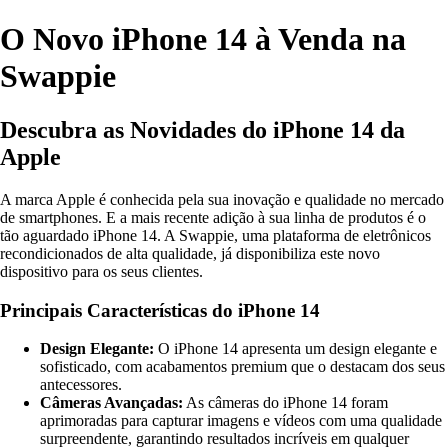
O Novo iPhone 14 à Venda na
Swappie
Descubra as Novidades do iPhone 14 da
Apple
A marca Apple é conhecida pela sua inovação e qualidade no mercado
de smartphones. E a mais recente adição à sua linha de produtos é o
tão aguardado iPhone 14. A Swappie, uma plataforma de eletrônicos
recondicionados de alta qualidade, já disponibiliza este novo
dispositivo para os seus clientes.
Principais Características do iPhone 14
Design Elegante:
O iPhone 14 apresenta um design elegante e
sofisticado, com acabamentos premium que o destacam dos seus
antecessores.
Câmeras Avançadas:
As câmeras do iPhone 14 foram
aprimoradas para capturar imagens e vídeos com uma qualidade
surpreendente, garantindo resultados incríveis em qualquer