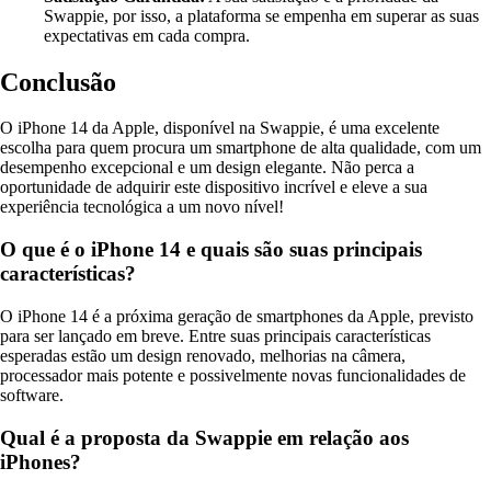
Swappie, por isso, a plataforma se empenha em superar as suas
expectativas em cada compra.
Conclusão
O iPhone 14 da Apple, disponível na Swappie, é uma excelente
escolha para quem procura um smartphone de alta qualidade, com um
desempenho excepcional e um design elegante. Não perca a
oportunidade de adquirir este dispositivo incrível e eleve a sua
experiência tecnológica a um novo nível!
O que é o iPhone 14 e quais são suas principais
características?
O iPhone 14 é a próxima geração de smartphones da Apple, previsto
para ser lançado em breve. Entre suas principais características
esperadas estão um design renovado, melhorias na câmera,
processador mais potente e possivelmente novas funcionalidades de
software.
Qual é a proposta da Swappie em relação aos
iPhones?