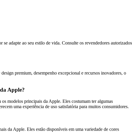
 se adapte ao seu estilo de vida. Consulte os revendedores autorizados
e design premium, desempenho excepcional e recursos inovadores, o
 da Apple?
os modelos principais da Apple. Eles costumam ter algumas
erecem uma experiência de uso satisfatória para muitos consumidores.
is da Apple. Eles estão disponíveis em uma variedade de cores