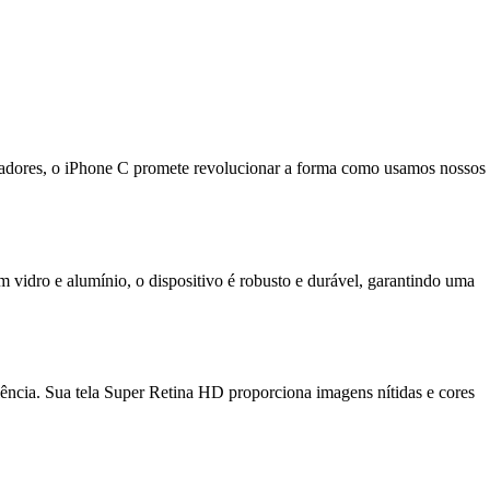
vadores, o iPhone C promete revolucionar a forma como usamos nossos
idro e alumínio, o dispositivo é robusto e durável, garantindo uma
ência. Sua tela Super Retina HD proporciona imagens nítidas e cores