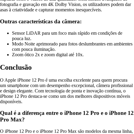
fotografia e gravação em 4K Dolby Vision, os utilizadores podem dar
asas à criatividade e capturar momentos inesquecíveis.
Outras características da câmera:
Sensor LiDAR para um foco mais rápido em condições de
pouca luz.
Modo Noite aprimorado para fotos deslumbrantes em ambientes
com pouca iluminação.
Zoom ótico 2x e zoom digital até 10x.
Conclusão
O Apple iPhone 12 Pro é uma escolha excelente para quem procura
um smartphone com um desempenho excepcional, câmera profissional
e design elegante. Com tecnologia de ponta e inovação contínua, o
iPhone 12 Pro destaca-se como um dos melhores dispositivos móveis
disponíveis.
Qual é a diferença entre o iPhone 12 Pro e o iPhone 12
Pro Max?
O iPhone 12 Pro e o iPhone 12 Pro Max são modelos da mesma linha,