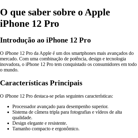
O que saber sobre o Apple
iPhone 12 Pro
Introdução ao iPhone 12 Pro
O iPhone 12 Pro da Apple é um dos smartphones mais avançados do
mercado. Com uma combinação de potência, design e tecnologia
inovadora, o iPhone 12 Pro tem conquistado os consumidores em todo
o mundo.
Características Principais
O iPhone 12 Pro destaca-se pelas seguintes características:
Processador avançado para desempenho superior.
Sistema de câmera tripla para fotografias e vídeos de alta
qualidade.
Design elegante e resistente.
Tamanho compacto e ergonômico.