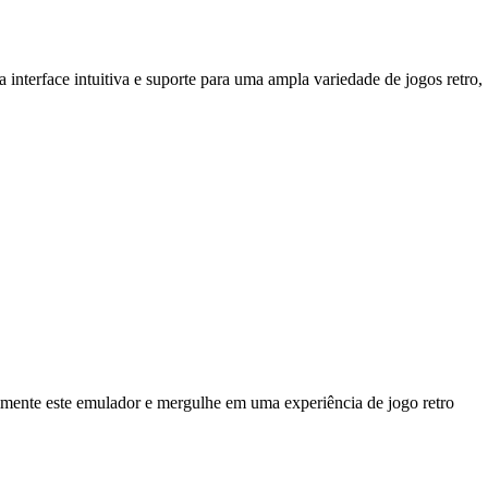
nterface intuitiva e suporte para uma ampla variedade de jogos retro,
imente este emulador e mergulhe em uma experiência de jogo retro