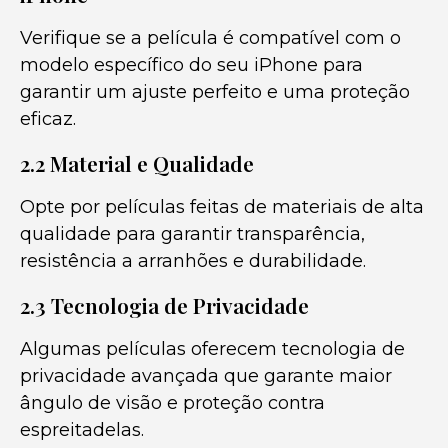
Verifique se a película é compatível com o
modelo específico do seu iPhone para
garantir um ajuste perfeito e uma proteção
eficaz.
2.2 Material e Qualidade
Opte por películas feitas de materiais de alta
qualidade para garantir transparência,
resistência a arranhões e durabilidade.
2.3 Tecnologia de Privacidade
Algumas películas oferecem tecnologia de
privacidade avançada que garante maior
ângulo de visão e proteção contra
espreitadelas.