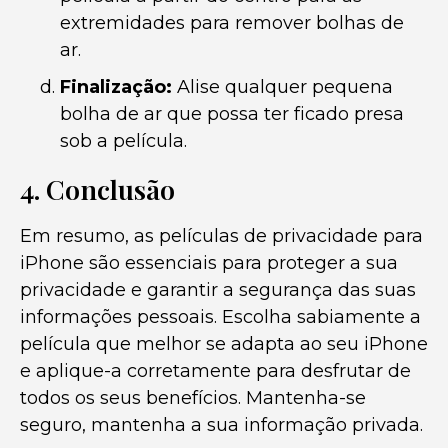
extremidades para remover bolhas de
ar.
Finalização:
Alise qualquer pequena
bolha de ar que possa ter ficado presa
sob a película.
4. Conclusão
Em resumo, as películas de privacidade para
iPhone são essenciais para proteger a sua
privacidade e garantir a segurança das suas
informações pessoais. Escolha sabiamente a
película que melhor se adapta ao seu iPhone
e aplique-a corretamente para desfrutar de
todos os seus benefícios. Mantenha-se
seguro, mantenha a sua informação privada.