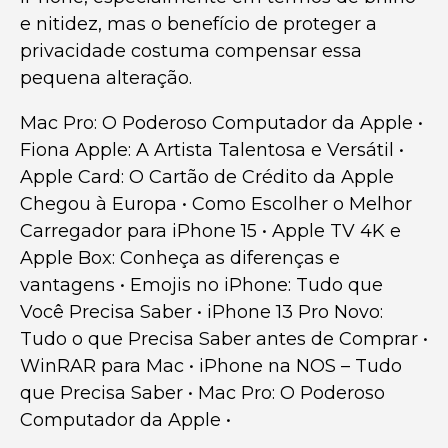
e nitidez, mas o benefício de proteger a
privacidade costuma compensar essa
pequena alteração.
Mac Pro: O Poderoso Computador da Apple
•
Fiona Apple: A Artista Talentosa e Versátil
•
Apple Card: O Cartão de Crédito da Apple
Chegou à Europa
•
Como Escolher o Melhor
Carregador para iPhone 15
•
Apple TV 4K e
Apple Box: Conheça as diferenças e
vantagens
•
Emojis no iPhone: Tudo que
Você Precisa Saber
•
iPhone 13 Pro Novo:
Tudo o que Precisa Saber antes de Comprar
•
WinRAR para Mac
•
iPhone na NOS – Tudo
que Precisa Saber
•
Mac Pro: O Poderoso
Computador da Apple
•