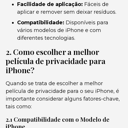
Facilidade de aplicação:
Fáceis de
aplicar e remover sem deixar resíduos.
Compatibilidade:
Disponíveis para
vários modelos de iPhone e com
diferentes tecnologias.
2. Como escolher a melhor
película de privacidade para
iPhone?
Quando se trata de escolher a melhor
película de privacidade para o seu iPhone, é
importante considerar alguns fatores-chave,
tais como:
2.1 Compatibilidade com o Modelo de
iPhone