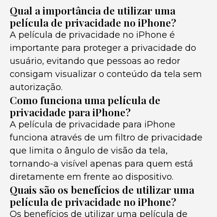
Qual a importância de utilizar uma
película de privacidade no iPhone?
A película de privacidade no iPhone é
importante para proteger a privacidade do
usuário, evitando que pessoas ao redor
consigam visualizar o conteúdo da tela sem
autorização.
Como funciona uma película de
privacidade para iPhone?
A película de privacidade para iPhone
funciona através de um filtro de privacidade
que limita o ângulo de visão da tela,
tornando-a visível apenas para quem está
diretamente em frente ao dispositivo.
Quais são os benefícios de utilizar uma
película de privacidade no iPhone?
Os benefícios de utilizar uma película de