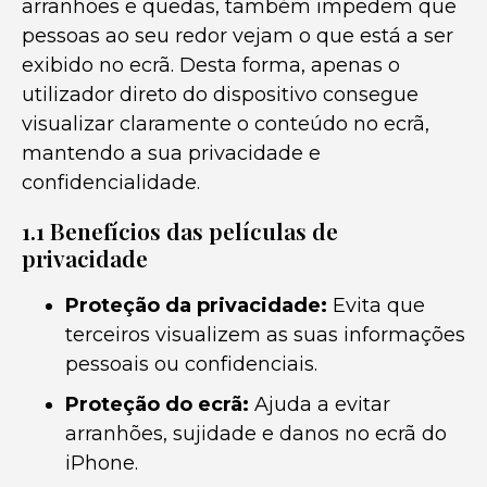
arranhões e quedas, também impedem que
pessoas ao seu redor vejam o que está a ser
exibido no ecrã. Desta forma, apenas o
utilizador direto do dispositivo consegue
visualizar claramente o conteúdo no ecrã,
mantendo a sua privacidade e
confidencialidade.
1.1 Benefícios das películas de
privacidade
Proteção da privacidade:
Evita que
terceiros visualizem as suas informações
pessoais ou confidenciais.
Proteção do ecrã:
Ajuda a evitar
arranhões, sujidade e danos no ecrã do
iPhone.