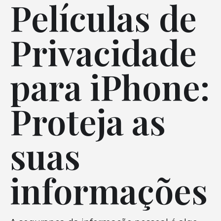
Películas de
Privacidade
para iPhone:
Proteja as
suas
informações