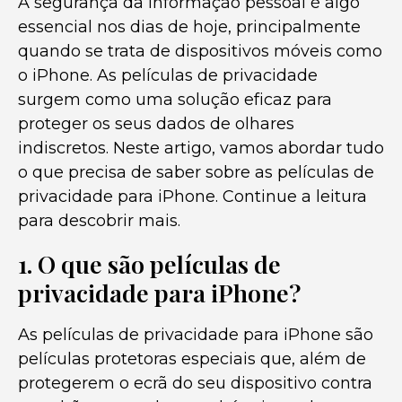
A segurança da informação pessoal é algo
essencial nos dias de hoje, principalmente
quando se trata de dispositivos móveis como
o iPhone. As películas de privacidade
surgem como uma solução eficaz para
proteger os seus dados de olhares
indiscretos. Neste artigo, vamos abordar tudo
o que precisa de saber sobre as películas de
privacidade para iPhone. Continue a leitura
para descobrir mais.
1. O que são películas de
privacidade para iPhone?
As películas de privacidade para iPhone são
películas protetoras especiais que, além de
protegerem o ecrã do seu dispositivo contra