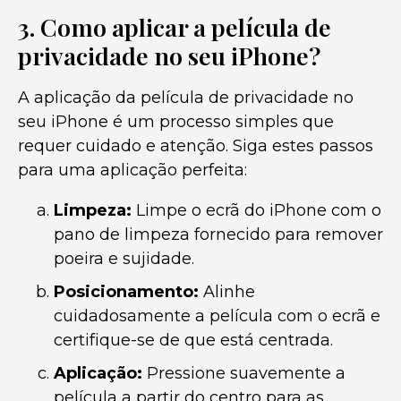
3. Como aplicar a película de
privacidade no seu iPhone?
A aplicação da película de privacidade no
seu iPhone é um processo simples que
requer cuidado e atenção. Siga estes passos
para uma aplicação perfeita:
Limpeza:
Limpe o ecrã do iPhone com o
pano de limpeza fornecido para remover
poeira e sujidade.
Posicionamento:
Alinhe
cuidadosamente a película com o ecrã e
certifique-se de que está centrada.
Aplicação:
Pressione suavemente a
película a partir do centro para as