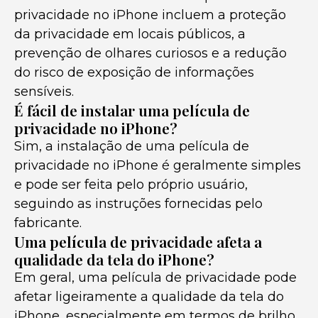
privacidade no iPhone incluem a proteção
da privacidade em locais públicos, a
prevenção de olhares curiosos e a redução
do risco de exposição de informações
sensíveis.
É fácil de instalar uma película de
privacidade no iPhone?
Sim, a instalação de uma película de
privacidade no iPhone é geralmente simples
e pode ser feita pelo próprio usuário,
seguindo as instruções fornecidas pelo
fabricante.
Uma película de privacidade afeta a
qualidade da tela do iPhone?
Em geral, uma película de privacidade pode
afetar ligeiramente a qualidade da tela do
iPhone, especialmente em termos de brilho