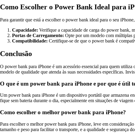
Como Escolher o Power Bank Ideal para i
Para garantir que está a escolher o power bank ideal para o seu iPhone
Capacidade:
Verifique a capacidade de carga do power bank, m
Portas de Carregamento:
Opte por um modelo com múltiplas po
Compatibilidade:
Certifique-se de que o power bank é compatí
Conclusão
O power bank para iPhone é um acessório essencial para quem utiliza 
modelo de qualidade que atenda às suas necessidades específicas. Invi
O que é um power bank para iPhone e por que é útil 
Um power bank para iPhone é um dispositivo portátil que armazena ener
fique sem bateria durante o dia, especialmente em situações de viagem
Como escolher o melhor power bank para iPhone?
Para escolher o melhor power bank para iPhone, leve em consideração 
tamanho e peso para facilitar o transporte, e a qualidade e segurança do