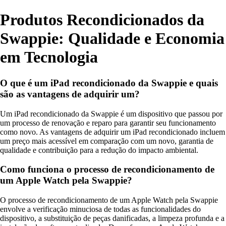
Produtos Recondicionados da
Swappie: Qualidade e Economia
em Tecnologia
O que é um iPad recondicionado da Swappie e quais
são as vantagens de adquirir um?
Um iPad recondicionado da Swappie é um dispositivo que passou por
um processo de renovação e reparo para garantir seu funcionamento
como novo. As vantagens de adquirir um iPad recondicionado incluem
um preço mais acessível em comparação com um novo, garantia de
qualidade e contribuição para a redução do impacto ambiental.
Como funciona o processo de recondicionamento de
um Apple Watch pela Swappie?
O processo de recondicionamento de um Apple Watch pela Swappie
envolve a verificação minuciosa de todas as funcionalidades do
dispositivo, a substituição de peças danificadas, a limpeza profunda e a