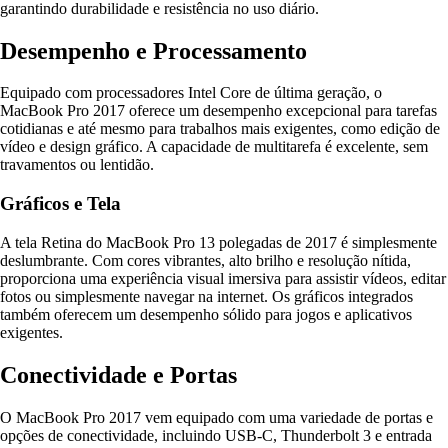
garantindo durabilidade e resistência no uso diário.
Desempenho e Processamento
Equipado com processadores Intel Core de última geração, o
MacBook Pro 2017 oferece um desempenho excepcional para tarefas
cotidianas e até mesmo para trabalhos mais exigentes, como edição de
vídeo e design gráfico. A capacidade de multitarefa é excelente, sem
travamentos ou lentidão.
Gráficos e Tela
A tela Retina do MacBook Pro 13 polegadas de 2017 é simplesmente
deslumbrante. Com cores vibrantes, alto brilho e resolução nítida,
proporciona uma experiência visual imersiva para assistir vídeos, editar
fotos ou simplesmente navegar na internet. Os gráficos integrados
também oferecem um desempenho sólido para jogos e aplicativos
exigentes.
Conectividade e Portas
O MacBook Pro 2017 vem equipado com uma variedade de portas e
opções de conectividade, incluindo USB-C, Thunderbolt 3 e entrada