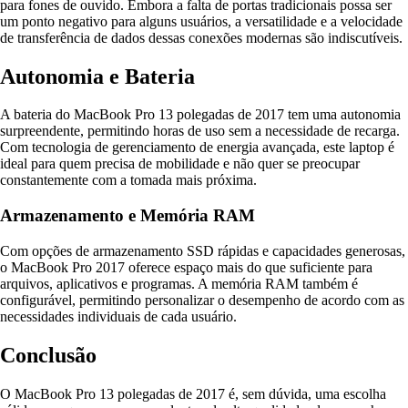
para fones de ouvido. Embora a falta de portas tradicionais possa ser
um ponto negativo para alguns usuários, a versatilidade e a velocidade
de transferência de dados dessas conexões modernas são indiscutíveis.
Autonomia e Bateria
A bateria do MacBook Pro 13 polegadas de 2017 tem uma autonomia
surpreendente, permitindo horas de uso sem a necessidade de recarga.
Com tecnologia de gerenciamento de energia avançada, este laptop é
ideal para quem precisa de mobilidade e não quer se preocupar
constantemente com a tomada mais próxima.
Armazenamento e Memória RAM
Com opções de armazenamento SSD rápidas e capacidades generosas,
o MacBook Pro 2017 oferece espaço mais do que suficiente para
arquivos, aplicativos e programas. A memória RAM também é
configurável, permitindo personalizar o desempenho de acordo com as
necessidades individuais de cada usuário.
Conclusão
O MacBook Pro 13 polegadas de 2017 é, sem dúvida, uma escolha