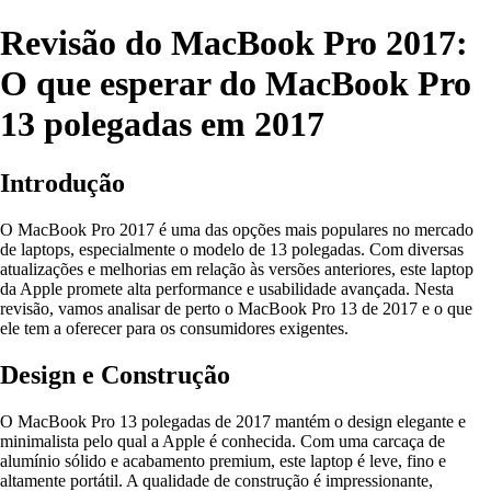
Revisão do MacBook Pro 2017:
O que esperar do MacBook Pro
13 polegadas em 2017
Introdução
O MacBook Pro 2017 é uma das opções mais populares no mercado
de laptops, especialmente o modelo de 13 polegadas. Com diversas
atualizações e melhorias em relação às versões anteriores, este laptop
da Apple promete alta performance e usabilidade avançada. Nesta
revisão, vamos analisar de perto o MacBook Pro 13 de 2017 e o que
ele tem a oferecer para os consumidores exigentes.
Design e Construção
O MacBook Pro 13 polegadas de 2017 mantém o design elegante e
minimalista pelo qual a Apple é conhecida. Com uma carcaça de
alumínio sólido e acabamento premium, este laptop é leve, fino e
altamente portátil. A qualidade de construção é impressionante,