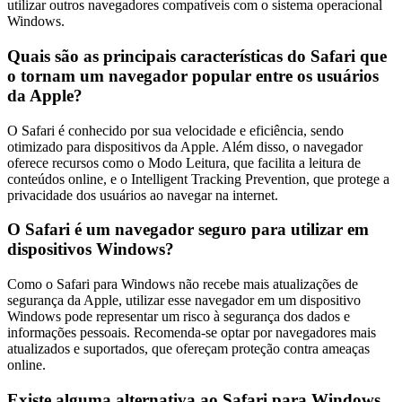
utilizar outros navegadores compatíveis com o sistema operacional
Windows.
Quais são as principais características do Safari que
o tornam um navegador popular entre os usuários
da Apple?
O Safari é conhecido por sua velocidade e eficiência, sendo
otimizado para dispositivos da Apple. Além disso, o navegador
oferece recursos como o Modo Leitura, que facilita a leitura de
conteúdos online, e o Intelligent Tracking Prevention, que protege a
privacidade dos usuários ao navegar na internet.
O Safari é um navegador seguro para utilizar em
dispositivos Windows?
Como o Safari para Windows não recebe mais atualizações de
segurança da Apple, utilizar esse navegador em um dispositivo
Windows pode representar um risco à segurança dos dados e
informações pessoais. Recomenda-se optar por navegadores mais
atualizados e suportados, que ofereçam proteção contra ameaças
online.
Existe alguma alternativa ao Safari para Windows