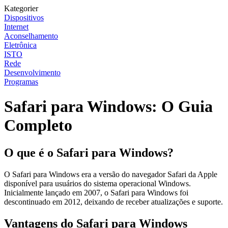
Kategorier
Dispositivos
Internet
Aconselhamento
Eletrônica
ISTO
Rede
Desenvolvimento
Programas
Safari para Windows: O Guia
Completo
O que é o Safari para Windows?
O Safari para Windows era a versão do navegador Safari da Apple
disponível para usuários do sistema operacional Windows.
Inicialmente lançado em 2007, o Safari para Windows foi
descontinuado em 2012, deixando de receber atualizações e suporte.
Vantagens do Safari para Windows