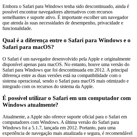
Embora o Safari para Windows tenha sido descontinuado, ainda é
possível encontrar navegadores alternativos com recursos
semelhantes e suporte ativo. É importante escolher um navegador
que atenda às suas necessidades de desempenho, privacidade e
funcionalidade.
Qual é a diferença entre o Safari para Windows e o
Safari para macOS?
O Safari é um navegador desenvolvido pela Apple e originalmente
disponível apenas para macOS. No entanto, houve uma versão do
Safari para Windows que foi descontinuada em 2012. A principal
diferença entre as duas versões está na compatibilidade com o
sistema operacional, sendo o Safari para macOS mais otimizado e
integrado com os recursos do sistema da Apple.
É possível utilizar o Safari em um computador com
Windows atualmente?
Atualmente, a Apple não oferece suporte oficial para o Safari em
computadores com Windows. A última versão do Safari para
Windows foi a 5.1.7, lançada em 2012. Portanto, para uma
experiência de navegação mais atualizada e segura, é recomendável