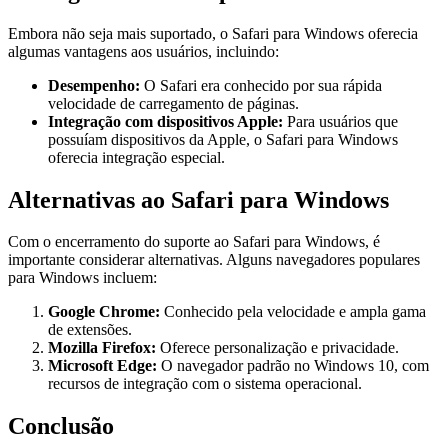
Embora não seja mais suportado, o Safari para Windows oferecia
algumas vantagens aos usuários, incluindo:
Desempenho:
O Safari era conhecido por sua rápida
velocidade de carregamento de páginas.
Integração com dispositivos Apple:
Para usuários que
possuíam dispositivos da Apple, o Safari para Windows
oferecia integração especial.
Alternativas ao Safari para Windows
Com o encerramento do suporte ao Safari para Windows, é
importante considerar alternativas. Alguns navegadores populares
para Windows incluem:
Google Chrome:
Conhecido pela velocidade e ampla gama
de extensões.
Mozilla Firefox:
Oferece personalização e privacidade.
Microsoft Edge:
O navegador padrão no Windows 10, com
recursos de integração com o sistema operacional.
Conclusão