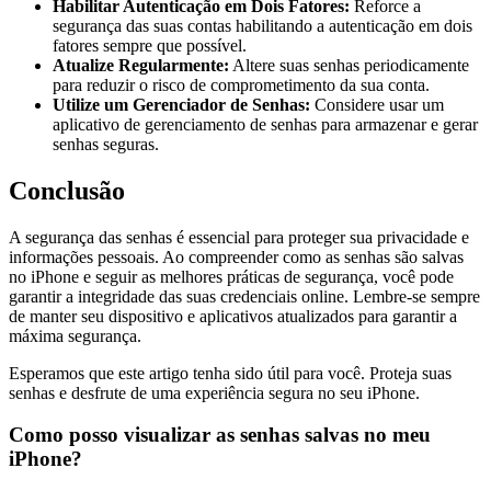
Habilitar Autenticação em Dois Fatores:
Reforce a
segurança das suas contas habilitando a autenticação em dois
fatores sempre que possível.
Atualize Regularmente:
Altere suas senhas periodicamente
para reduzir o risco de comprometimento da sua conta.
Utilize um Gerenciador de Senhas:
Considere usar um
aplicativo de gerenciamento de senhas para armazenar e gerar
senhas seguras.
Conclusão
A segurança das senhas é essencial para proteger sua privacidade e
informações pessoais. Ao compreender como as senhas são salvas
no iPhone e seguir as melhores práticas de segurança, você pode
garantir a integridade das suas credenciais online. Lembre-se sempre
de manter seu dispositivo e aplicativos atualizados para garantir a
máxima segurança.
Esperamos que este artigo tenha sido útil para você. Proteja suas
senhas e desfrute de uma experiência segura no seu iPhone.
Como posso visualizar as senhas salvas no meu
iPhone?