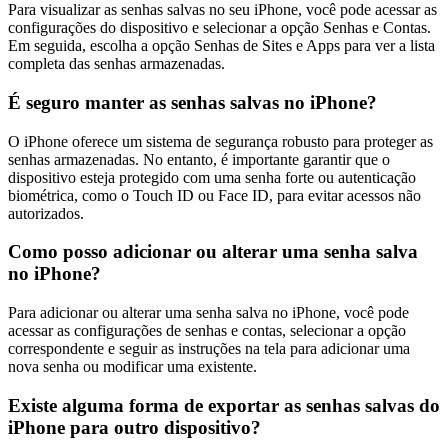
Para visualizar as senhas salvas no seu iPhone, você pode acessar as
configurações do dispositivo e selecionar a opção Senhas e Contas.
Em seguida, escolha a opção Senhas de Sites e Apps para ver a lista
completa das senhas armazenadas.
É seguro manter as senhas salvas no iPhone?
O iPhone oferece um sistema de segurança robusto para proteger as
senhas armazenadas. No entanto, é importante garantir que o
dispositivo esteja protegido com uma senha forte ou autenticação
biométrica, como o Touch ID ou Face ID, para evitar acessos não
autorizados.
Como posso adicionar ou alterar uma senha salva
no iPhone?
Para adicionar ou alterar uma senha salva no iPhone, você pode
acessar as configurações de senhas e contas, selecionar a opção
correspondente e seguir as instruções na tela para adicionar uma
nova senha ou modificar uma existente.
Existe alguma forma de exportar as senhas salvas do
iPhone para outro dispositivo?