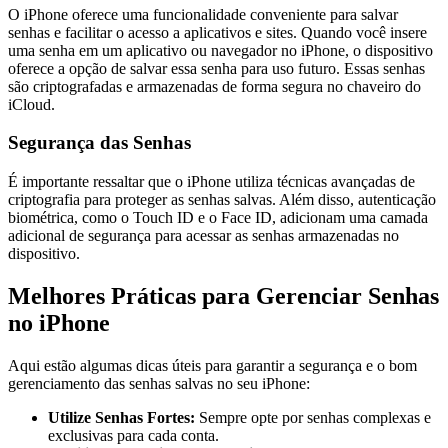
O iPhone oferece uma funcionalidade conveniente para salvar
senhas e facilitar o acesso a aplicativos e sites. Quando você insere
uma senha em um aplicativo ou navegador no iPhone, o dispositivo
oferece a opção de salvar essa senha para uso futuro. Essas senhas
são criptografadas e armazenadas de forma segura no chaveiro do
iCloud.
Segurança das Senhas
É importante ressaltar que o iPhone utiliza técnicas avançadas de
criptografia para proteger as senhas salvas. Além disso, autenticação
biométrica, como o Touch ID e o Face ID, adicionam uma camada
adicional de segurança para acessar as senhas armazenadas no
dispositivo.
Melhores Práticas para Gerenciar Senhas
no iPhone
Aqui estão algumas dicas úteis para garantir a segurança e o bom
gerenciamento das senhas salvas no seu iPhone:
Utilize Senhas Fortes:
Sempre opte por senhas complexas e
exclusivas para cada conta.