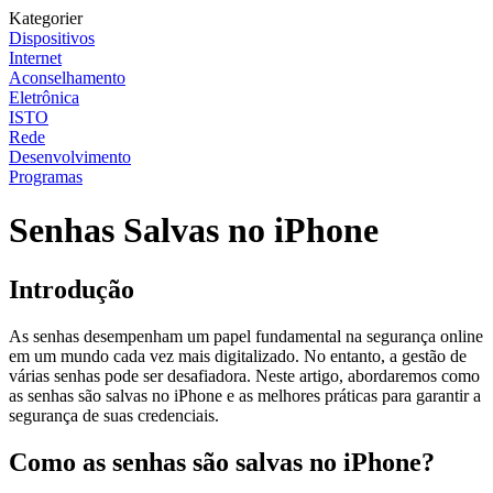
Kategorier
Dispositivos
Internet
Aconselhamento
Eletrônica
ISTO
Rede
Desenvolvimento
Programas
Senhas Salvas no iPhone
Introdução
As senhas desempenham um papel fundamental na segurança online
em um mundo cada vez mais digitalizado. No entanto, a gestão de
várias senhas pode ser desafiadora. Neste artigo, abordaremos como
as senhas são salvas no iPhone e as melhores práticas para garantir a
segurança de suas credenciais.
Como as senhas são salvas no iPhone?