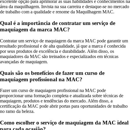
excelente opção para aprimorar as suas habilidades e conhecimentos na
área da maquilhagem. Invista na sua carreira e destaque-se no mercado
de trabalho com a qualidade e renome da Maquilhagem MAC.
Qual é a importância de contratar um serviço de
maquiagem da marca MAC?
Contratar um serviço de maquiagem da marca MAC pode garantir um
resultado profissional e de alta qualidade, já que a marca é conhecida
por seus produtos de excelência e durabilidade. Além disso, os
maquiadores da MAC são treinados e especializados em técnicas
avançadas de maquiagem.
Quais são os benefícios de fazer um curso de
maquiagem profissional na MAC?
Fazer um curso de maquiagem profissional na MAC pode
proporcionar uma formação completa e atualizada sobre técnicas de
maquiagem, produtos e tendências do mercado. Além disso, a
certificação da MAC pode abrir portas para oportunidades de trabalho
no ramo da beleza.
Como escolher o serviço de maquiagem da MAC ideal
para cada ocasião?