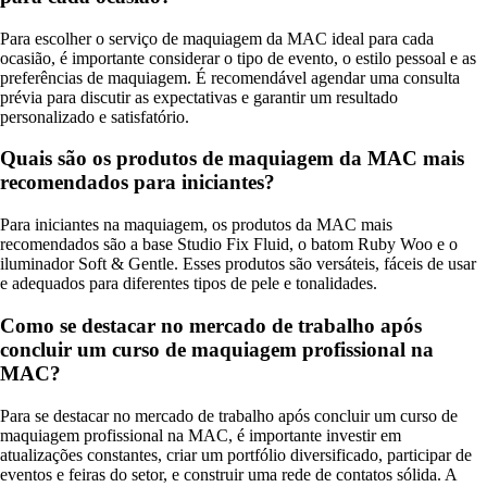
Para escolher o serviço de maquiagem da MAC ideal para cada
ocasião, é importante considerar o tipo de evento, o estilo pessoal e as
preferências de maquiagem. É recomendável agendar uma consulta
prévia para discutir as expectativas e garantir um resultado
personalizado e satisfatório.
Quais são os produtos de maquiagem da MAC mais
recomendados para iniciantes?
Para iniciantes na maquiagem, os produtos da MAC mais
recomendados são a base Studio Fix Fluid, o batom Ruby Woo e o
iluminador Soft & Gentle. Esses produtos são versáteis, fáceis de usar
e adequados para diferentes tipos de pele e tonalidades.
Como se destacar no mercado de trabalho após
concluir um curso de maquiagem profissional na
MAC?
Para se destacar no mercado de trabalho após concluir um curso de
maquiagem profissional na MAC, é importante investir em
atualizações constantes, criar um portfólio diversificado, participar de
eventos e feiras do setor, e construir uma rede de contatos sólida. A