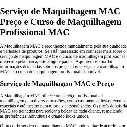
Serviço de Maquilhagem MAC
Preço e Curso de Maquilhagem
Profissional MAC
A Maquilhagem MAC é reconhecida mundialmente pela sua qualidade
e variedade de produtos. Se está interessado em conhecer mais sobre o
serviço de maquilhagem MAC e o curso de maquilhagem profissional
oferecido pela marca, este artigo é para si. Aqui iremos abordar
informações detalhadas sobre os preços dos serviços de maquilhagem
MAC e o curso de maquilhagem profissional disponível.
Serviço de Maquilhagem MAC e Preço
A Maquilhagem MAC oferece um serviço profissional de
maquilhagem para diversas ocasiões, como casamentos, festas, eventos
especiais e até mesmo para tutoriais personalizados. Os profissionais da
MAC são treinados para realçar a beleza de cada cliente, respeitando
as preferências individuais e criando looks únicos.
O preço do serviço de maquilhagem MAC pode variar de acordo com