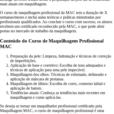
mais atuais em maquilhagem.
O curso de maquilhagem profissional da MAC tem a duração de X
semanas/meses e inclui aulas teóricas e práticas ministradas por
profissionais qualificados. Ao concluir o curso com sucesso, os alunos
recebem um certificado reconhecido pela MAC, o que pode abrir
portas no mercado de trabalho da maquilhagem.
Conteúdo do Curso de Maquilhagem Profissional
MAC
Preparação da pele: Limpeza, hidratação e técnicas de correção
de imperfeições.
Aplicação de base e corretivo: Escolha de tons adequados e
técnicas de aplicação para uma pele impecável.
Maquilhagem dos olhos: Técnicas de esfumado, delineado e
aplicação de máscara de pestanas.
Maquilhagem de lábios: Escolha de cores, contorno labial e
aplicação de batom.
Tendências atuais: Conheça as tendências mais recentes em
maquilhagem e como aplicá-las.
Se deseja se tornar um maquilhador profissional certificado pela
Maquilhagem MAC, o curso de maquilhagem profissional é uma