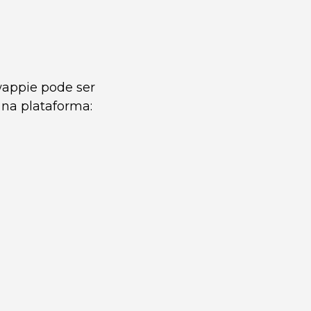
wappie pode ser
 na plataforma: