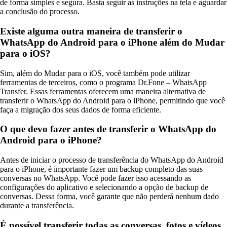
de forma simples e segura. Basta seguir as instruções na tela e aguardar
a conclusão do processo.
Existe alguma outra maneira de transferir o
WhatsApp do Android para o iPhone além do Mudar
para o iOS?
Sim, além do Mudar para o iOS, você também pode utilizar
ferramentas de terceiros, como o programa Dr.Fone – WhatsApp
Transfer. Essas ferramentas oferecem uma maneira alternativa de
transferir o WhatsApp do Android para o iPhone, permitindo que você
faça a migração dos seus dados de forma eficiente.
O que devo fazer antes de transferir o WhatsApp do
Android para o iPhone?
Antes de iniciar o processo de transferência do WhatsApp do Android
para o iPhone, é importante fazer um backup completo das suas
conversas no WhatsApp. Você pode fazer isso acessando as
configurações do aplicativo e selecionando a opção de backup de
conversas. Dessa forma, você garante que não perderá nenhum dado
durante a transferência.
É possível transferir todas as conversas, fotos e vídeos