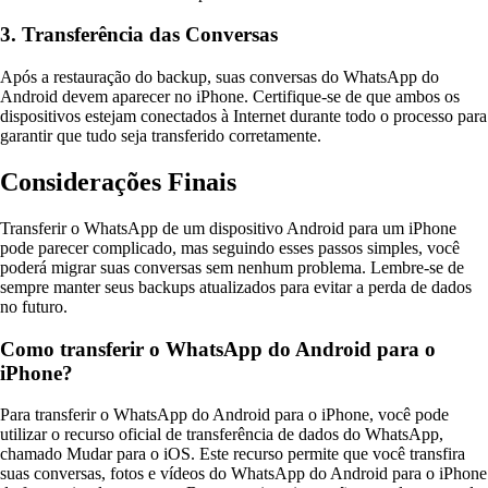
3. Transferência das Conversas
Após a restauração do backup, suas conversas do WhatsApp do
Android devem aparecer no iPhone. Certifique-se de que ambos os
dispositivos estejam conectados à Internet durante todo o processo para
garantir que tudo seja transferido corretamente.
Considerações Finais
Transferir o WhatsApp de um dispositivo Android para um iPhone
pode parecer complicado, mas seguindo esses passos simples, você
poderá migrar suas conversas sem nenhum problema. Lembre-se de
sempre manter seus backups atualizados para evitar a perda de dados
no futuro.
Como transferir o WhatsApp do Android para o
iPhone?
Para transferir o WhatsApp do Android para o iPhone, você pode
utilizar o recurso oficial de transferência de dados do WhatsApp,
chamado Mudar para o iOS. Este recurso permite que você transfira
suas conversas, fotos e vídeos do WhatsApp do Android para o iPhone