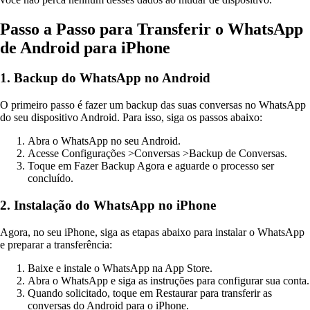
Passo a Passo para Transferir o WhatsApp
de Android para iPhone
1. Backup do WhatsApp no Android
O primeiro passo é fazer um backup das suas conversas no WhatsApp
do seu dispositivo Android. Para isso, siga os passos abaixo:
Abra o WhatsApp no seu Android.
Acesse Configurações >Conversas >Backup de Conversas.
Toque em Fazer Backup Agora e aguarde o processo ser
concluído.
2. Instalação do WhatsApp no iPhone
Agora, no seu iPhone, siga as etapas abaixo para instalar o WhatsApp
e preparar a transferência:
Baixe e instale o WhatsApp na App Store.
Abra o WhatsApp e siga as instruções para configurar sua conta.
Quando solicitado, toque em Restaurar para transferir as
conversas do Android para o iPhone.