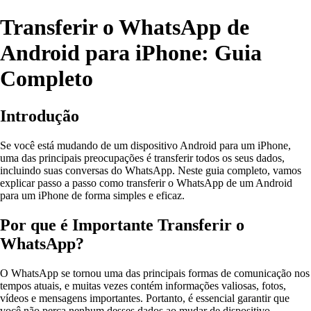
Transferir o WhatsApp de
Android para iPhone: Guia
Completo
Introdução
Se você está mudando de um dispositivo Android para um iPhone,
uma das principais preocupações é transferir todos os seus dados,
incluindo suas conversas do WhatsApp. Neste guia completo, vamos
explicar passo a passo como transferir o WhatsApp de um Android
para um iPhone de forma simples e eficaz.
Por que é Importante Transferir o
WhatsApp?
O WhatsApp se tornou uma das principais formas de comunicação nos
tempos atuais, e muitas vezes contém informações valiosas, fotos,
vídeos e mensagens importantes. Portanto, é essencial garantir que
você não perca nenhum desses dados ao mudar de dispositivo.