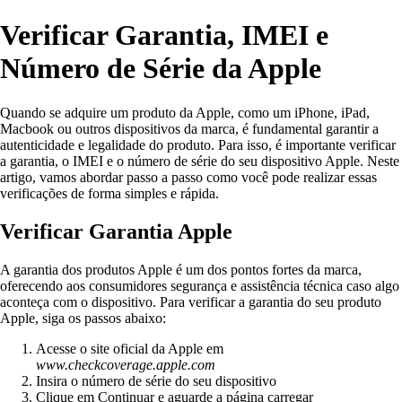
Verificar Garantia, IMEI e
Número de Série da Apple
Quando se adquire um produto da Apple, como um iPhone, iPad,
Macbook ou outros dispositivos da marca, é fundamental garantir a
autenticidade e legalidade do produto. Para isso, é importante verificar
a garantia, o IMEI e o número de série do seu dispositivo Apple. Neste
artigo, vamos abordar passo a passo como você pode realizar essas
verificações de forma simples e rápida.
Verificar Garantia Apple
A garantia dos produtos Apple é um dos pontos fortes da marca,
oferecendo aos consumidores segurança e assistência técnica caso algo
aconteça com o dispositivo. Para verificar a garantia do seu produto
Apple, siga os passos abaixo:
Acesse o site oficial da Apple em
www.checkcoverage.apple.com
Insira o número de série do seu dispositivo
Clique em Continuar e aguarde a página carregar