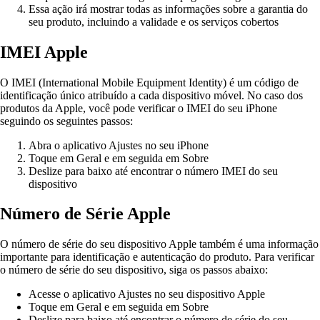
Essa ação irá mostrar todas as informações sobre a garantia do
seu produto, incluindo a validade e os serviços cobertos
IMEI Apple
O IMEI (International Mobile Equipment Identity) é um código de
identificação único atribuído a cada dispositivo móvel. No caso dos
produtos da Apple, você pode verificar o IMEI do seu iPhone
seguindo os seguintes passos:
Abra o aplicativo Ajustes no seu iPhone
Toque em Geral e em seguida em Sobre
Deslize para baixo até encontrar o número IMEI do seu
dispositivo
Número de Série Apple
O número de série do seu dispositivo Apple também é uma informação
importante para identificação e autenticação do produto. Para verificar
o número de série do seu dispositivo, siga os passos abaixo:
Acesse o aplicativo Ajustes no seu dispositivo Apple
Toque em Geral e em seguida em Sobre
Deslize para baixo até encontrar o número de série do seu