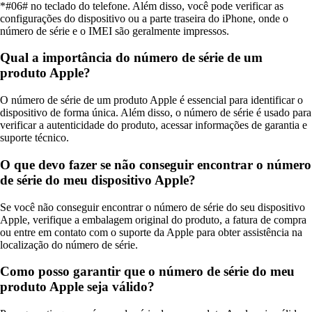
*#06# no teclado do telefone. Além disso, você pode verificar as
configurações do dispositivo ou a parte traseira do iPhone, onde o
número de série e o IMEI são geralmente impressos.
Qual a importância do número de série de um
produto Apple?
O número de série de um produto Apple é essencial para identificar o
dispositivo de forma única. Além disso, o número de série é usado para
verificar a autenticidade do produto, acessar informações de garantia e
suporte técnico.
O que devo fazer se não conseguir encontrar o número
de série do meu dispositivo Apple?
Se você não conseguir encontrar o número de série do seu dispositivo
Apple, verifique a embalagem original do produto, a fatura de compra
ou entre em contato com o suporte da Apple para obter assistência na
localização do número de série.
Como posso garantir que o número de série do meu
produto Apple seja válido?