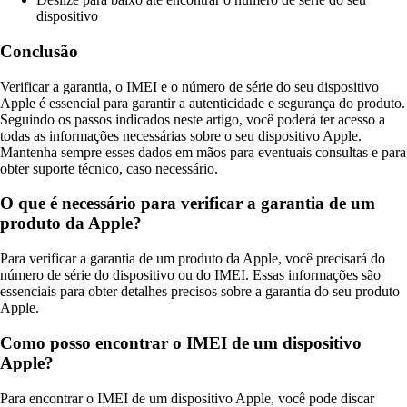
dispositivo
Conclusão
Verificar a garantia, o IMEI e o número de série do seu dispositivo
Apple é essencial para garantir a autenticidade e segurança do produto.
Seguindo os passos indicados neste artigo, você poderá ter acesso a
todas as informações necessárias sobre o seu dispositivo Apple.
Mantenha sempre esses dados em mãos para eventuais consultas e para
obter suporte técnico, caso necessário.
O que é necessário para verificar a garantia de um
produto da Apple?
Para verificar a garantia de um produto da Apple, você precisará do
número de série do dispositivo ou do IMEI. Essas informações são
essenciais para obter detalhes precisos sobre a garantia do seu produto
Apple.
Como posso encontrar o IMEI de um dispositivo
Apple?
Para encontrar o IMEI de um dispositivo Apple, você pode discar