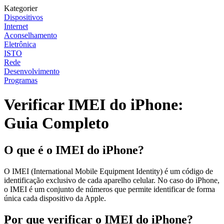
Kategorier
Dispositivos
Internet
Aconselhamento
Eletrônica
ISTO
Rede
Desenvolvimento
Programas
Verificar IMEI do iPhone:
Guia Completo
O que é o IMEI do iPhone?
O IMEI (International Mobile Equipment Identity) é um código de
identificação exclusivo de cada aparelho celular. No caso do iPhone,
o IMEI é um conjunto de números que permite identificar de forma
única cada dispositivo da Apple.
Por que verificar o IMEI do iPhone?