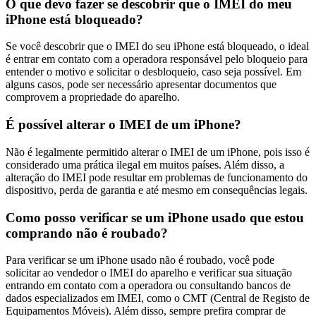
O que devo fazer se descobrir que o IMEI do meu
iPhone está bloqueado?
Se você descobrir que o IMEI do seu iPhone está bloqueado, o ideal
é entrar em contato com a operadora responsável pelo bloqueio para
entender o motivo e solicitar o desbloqueio, caso seja possível. Em
alguns casos, pode ser necessário apresentar documentos que
comprovem a propriedade do aparelho.
É possível alterar o IMEI de um iPhone?
Não é legalmente permitido alterar o IMEI de um iPhone, pois isso é
considerado uma prática ilegal em muitos países. Além disso, a
alteração do IMEI pode resultar em problemas de funcionamento do
dispositivo, perda de garantia e até mesmo em consequências legais.
Como posso verificar se um iPhone usado que estou
comprando não é roubado?
Para verificar se um iPhone usado não é roubado, você pode
solicitar ao vendedor o IMEI do aparelho e verificar sua situação
entrando em contato com a operadora ou consultando bancos de
dados especializados em IMEI, como o CMT (Central de Registo de
Equipamentos Móveis). Além disso, sempre prefira comprar de