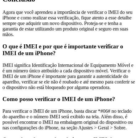
Agora que você aprendeu a importância de verificar o IMEI do seu
iPhone e como realizar essa verificação, fique atento a esse detalhe
sempre que adquirir um novo dispositivo. Proteja-se e tenha a
garantia de estar utilizando um produto original e seguro em suas
mãos.
O que é IMEI e por que é importante verificar o
IMEI de um iPhone?
IMEI significa Identificação Internacional de Equipamento Móvel e
é um número único atribuído a cada dispositivo móvel. Verificar o
IMEI de um iPhone é importante para garantir a autenticidade do
aparelho, verificar se ele não é roubado e até mesmo para conferir se
o dispositivo não está bloqueado por alguma operadora.
Como posso verificar o IMEI de um iPhone?
Para verificar o IMEI de um iPhone, basta discar *#06# no teclado
do aparelho e o número IMEI será exibido na tela. Além disso, é
possível encontrar o IMEI na embalagem original do dispositivo ou
nas configurações do iPhone, na seção Ajustes > Geral > Sobre.