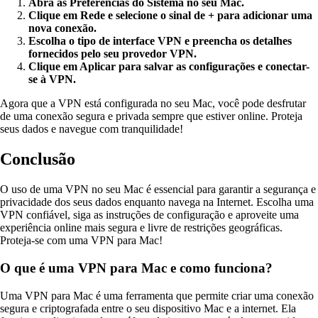
Abra as Preferências do Sistema no seu Mac.
Clique em Rede e selecione o sinal de + para adicionar uma
nova conexão.
Escolha o tipo de interface VPN e preencha os detalhes
fornecidos pelo seu provedor VPN.
Clique em Aplicar para salvar as configurações e conectar-
se à VPN.
Agora que a VPN está configurada no seu Mac, você pode desfrutar
de uma conexão segura e privada sempre que estiver online. Proteja
seus dados e navegue com tranquilidade!
Conclusão
O uso de uma VPN no seu Mac é essencial para garantir a segurança e
privacidade dos seus dados enquanto navega na Internet. Escolha uma
VPN confiável, siga as instruções de configuração e aproveite uma
experiência online mais segura e livre de restrições geográficas.
Proteja-se com uma VPN para Mac!
O que é uma VPN para Mac e como funciona?
Uma VPN para Mac é uma ferramenta que permite criar uma conexão
segura e criptografada entre o seu dispositivo Mac e a internet. Ela