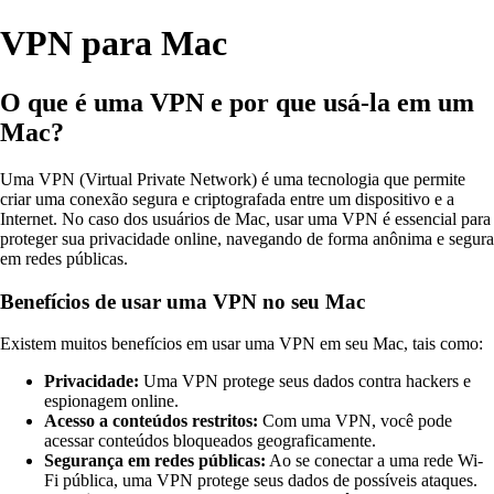
VPN para Mac
O que é uma VPN e por que usá-la em um
Mac?
Uma VPN (Virtual Private Network) é uma tecnologia que permite
criar uma conexão segura e criptografada entre um dispositivo e a
Internet. No caso dos usuários de Mac, usar uma VPN é essencial para
proteger sua privacidade online, navegando de forma anônima e segura
em redes públicas.
Benefícios de usar uma VPN no seu Mac
Existem muitos benefícios em usar uma VPN em seu Mac, tais como:
Privacidade:
Uma VPN protege seus dados contra hackers e
espionagem online.
Acesso a conteúdos restritos:
Com uma VPN, você pode
acessar conteúdos bloqueados geograficamente.
Segurança em redes públicas:
Ao se conectar a uma rede Wi-
Fi pública, uma VPN protege seus dados de possíveis ataques.