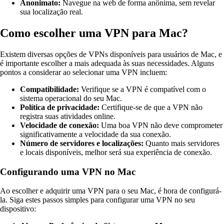
Anonimato:
Navegue na web de forma anônima, sem revelar
sua localização real.
Como escolher uma VPN para Mac?
Existem diversas opções de VPNs disponíveis para usuários de Mac, e
é importante escolher a mais adequada às suas necessidades. Alguns
pontos a considerar ao selecionar uma VPN incluem:
Compatibilidade:
Verifique se a VPN é compatível com o
sistema operacional do seu Mac.
Política de privacidade:
Certifique-se de que a VPN não
registra suas atividades online.
Velocidade de conexão:
Uma boa VPN não deve comprometer
significativamente a velocidade da sua conexão.
Número de servidores e localizações:
Quanto mais servidores
e locais disponíveis, melhor será sua experiência de conexão.
Configurando uma VPN no Mac
Ao escolher e adquirir uma VPN para o seu Mac, é hora de configurá-
la. Siga estes passos simples para configurar uma VPN no seu
dispositivo: