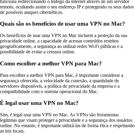
funciona redirecionando o tráfego da internet através de um servidor
remoto, ocultando assim o seu endereço IP e protegendo os seus dados
de possíveis ataques cibernéticos.
Quais são os benefícios de usar uma VPN no Mac?
Os benefícios de usar uma VPN no Mac incluem a proteção da sua
privacidade online, a capacidade de acessar conteúdos restritos
geograficamente, a segurança ao utilizar redes Wi-Fi públicas e a
possibilidade de evitar a censura online.
Como escolher a melhor VPN para Mac?
Para escolher a melhor VPN para Mac, é importante considerar a
segurança oferecida, a velocidade da conexão, a quantidade de
servidores disponíveis, a política de privacidade da empresa e a
compatibilidade com o sistema operacional do Mac.
É legal usar uma VPN no Mac?
Sim, é legal usar uma VPN no Mac. As VPNs são ferramentas
legítimas que visam proteger a privacidade e a segurança dos usuários
online. No entanto, é importante utilizá-las de forma ética e respeitando
as leis locais.